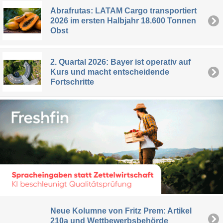
Abrafrutas: LATAM Cargo transportiert
2026 im ersten Halbjahr 18.600 Tonnen
Obst
2. Quartal 2026: Bayer ist operativ auf
Kurs und macht entscheidende
Fortschritte
Neue Kolumne von Fritz Prem: Artikel
210a und Wettbewerbsbehörde