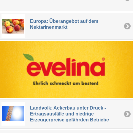
Europa: Überangebot auf dem
Nektarinenmarkt
Landvolk: Ackerbau unter Druck -
Ertragsausfälle und niedrige
Erzeugerpreise gefährden Betriebe