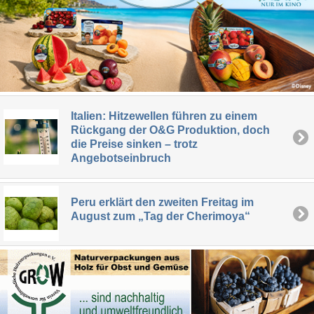
Italien: Hitzewellen führen zu einem
Rückgang der O&G Produktion, doch
die Preise sinken – trotz
Angebotseinbruch
Peru erklärt den zweiten Freitag im
August zum „Tag der Cherimoya“