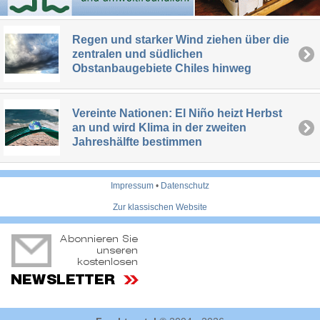
Regen und starker Wind ziehen über die
zentralen und südlichen
Obstanbaugebiete Chiles hinweg
Vereinte Nationen: El Niño heizt Herbst
an und wird Klima in der zweiten
Jahreshälfte bestimmen
Impressum
•
Datenschutz
Zur klassischen Website