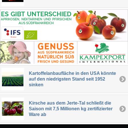
Kartoffelanbaufläche in den USA könnte
auf den niedrigsten Stand seit 1952
sinken
Kirsche aus dem Jerte-Tal schließt die
Saison mit 7,5 Millionen kg zertifizierter
Ware ab