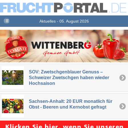
Aktuelles - 05. August 2026
SOV: Zwetschgenblauer Genuss –
Schweizer Zwetschgen haben wieder
Hochsaison
Sachsen-Anhalt: 20 EUR monatlich für
Obst - Beeren und Kernobst gefragt