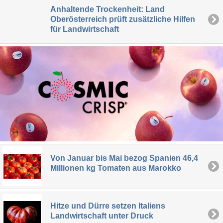
Anhaltende Trockenheit: Land
Oberösterreich prüft zusätzliche Hilfen
für Landwirtschaft
Von Januar bis Mai bezog Spanien 46,4
Millionen kg Tomaten aus Marokko
Hitze und Dürre setzen Italiens
Landwirtschaft unter Druck