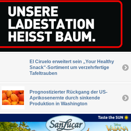
El Ciruelo erweitert sein „Your Healthy
Snack“-Sortiment um verzehrfertige
Tafeltrauben
Prognostizierter Rückgang der US-
Aprikosenernte durch sinkende
Produktion in Washington