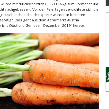
 wurde mit durchschnittlich 0,58 EUR/kg zum Vormonat um
cht
nachgebessert. Vor den Feiertagen verdichtete sich die
g zusehends und auch Exporte wurden in kleinerem
etätigt. Dies geht aus dem Agrarmarkt Austria
richt Obst und Gemüse - Dezember 2019" hervor.