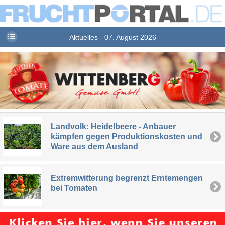
Aktuelles - 07. August 2026
Landvolk: Heidelbeere - Anbauer
kämpfen gegen Produktionskosten und
Ware aus dem Ausland
Extremwitterung begrenzt Erntemengen
bei Tomaten