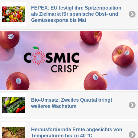
FEPEX: EU festigt ihre Spitzenposition
als Zielmarkt für spanische Obst- und
Gemüseexporte bis Mai
Bio-Umsatz: Zweites Quartal bringt
weiteres Wachstum
Herausfordernde Ernte angesichts von
Temperaturen bis zu 40 °C