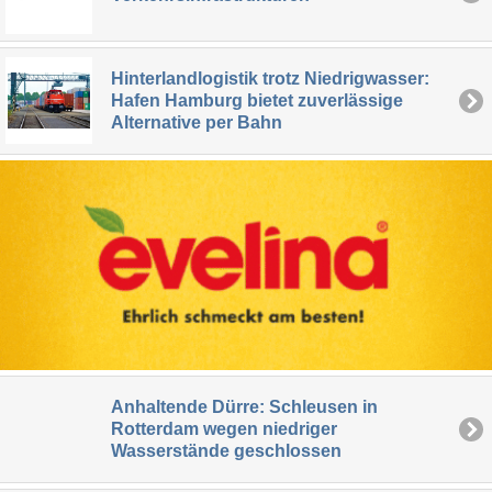
Hinterlandlogistik trotz Niedrigwasser:
Hafen Hamburg bietet zuverlässige
Alternative per Bahn
Anhaltende Dürre: Schleusen in
Rotterdam wegen niedriger
Wasserstände geschlossen