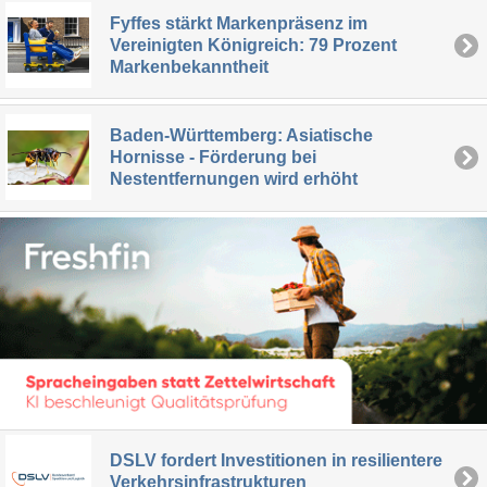
Fyffes stärkt Markenpräsenz im
Vereinigten Königreich: 79 Prozent
Markenbekanntheit
Baden-Württemberg: Asiatische
Hornisse - Förderung bei
Nestentfernungen wird erhöht
DSLV fordert Investitionen in resilientere
Verkehrsinfrastrukturen