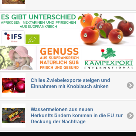
Chiles Zwiebelexporte steigen und
Einnahmen mit Knoblauch sinken
Wassermelonen aus neuen
Herkunftsländern kommen in die EU zur
Deckung der Nachfrage