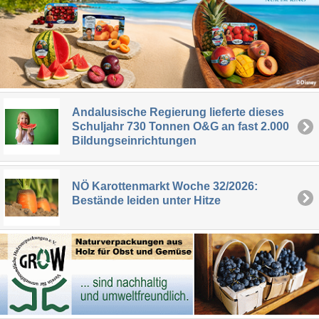
Andalusische Regierung lieferte dieses
Schuljahr 730 Tonnen O&G an fast 2.000
Bildungseinrichtungen
NÖ Karottenmarkt Woche 32/2026:
Bestände leiden unter Hitze