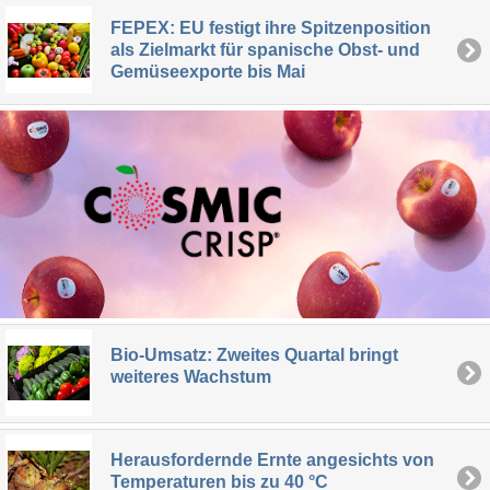
FEPEX: EU festigt ihre Spitzenposition
als Zielmarkt für spanische Obst- und
Gemüseexporte bis Mai
Bio-Umsatz: Zweites Quartal bringt
weiteres Wachstum
Herausfordernde Ernte angesichts von
Temperaturen bis zu 40 °C