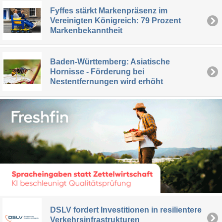
Fyffes stärkt Markenpräsenz im
Vereinigten Königreich: 79 Prozent
Markenbekanntheit
Baden-Württemberg: Asiatische
Hornisse - Förderung bei
Nestentfernungen wird erhöht
DSLV fordert Investitionen in resilientere
Verkehrsinfrastrukturen