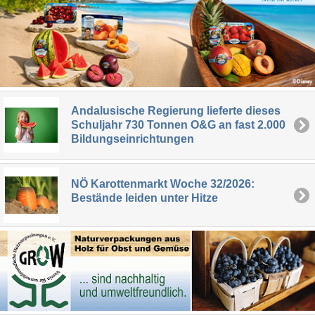
Andalusische Regierung lieferte dieses
Schuljahr 730 Tonnen O&G an fast 2.000
Bildungseinrichtungen
NÖ Karottenmarkt Woche 32/2026:
Bestände leiden unter Hitze