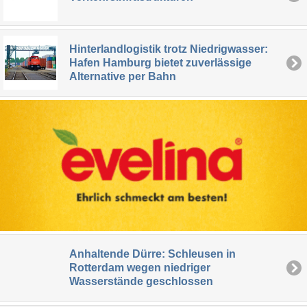
Hinterlandlogistik trotz Niedrigwasser:
Hafen Hamburg bietet zuverlässige
Alternative per Bahn
Anhaltende Dürre: Schleusen in
Rotterdam wegen niedriger
Wasserstände geschlossen