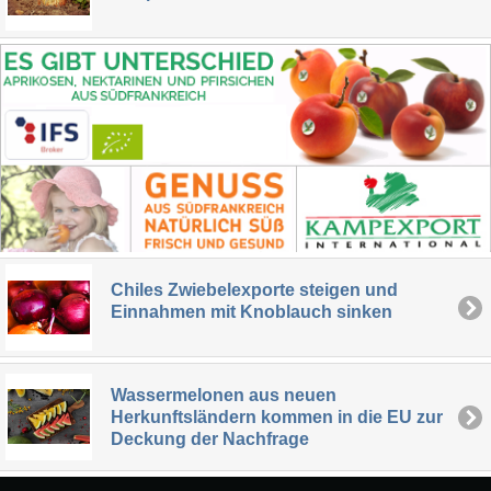
Chiles Zwiebelexporte steigen und
Einnahmen mit Knoblauch sinken
Wassermelonen aus neuen
Herkunftsländern kommen in die EU zur
Deckung der Nachfrage