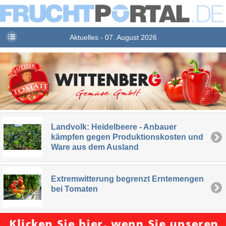
Aktuelles - 07. August 2026
Landvolk: Heidelbeere - Anbauer
kämpfen gegen Produktionskosten und
Ware aus dem Ausland
Extremwitterung begrenzt Erntemengen
bei Tomaten