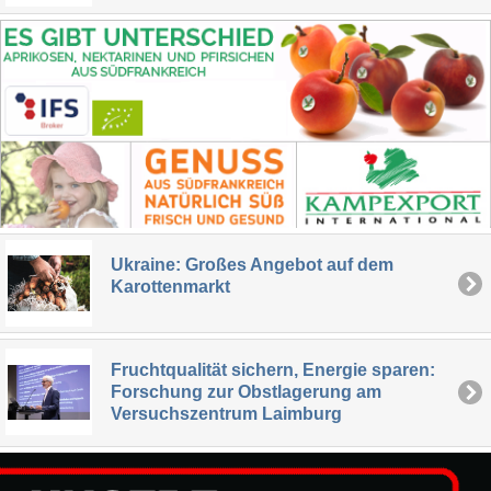
Ukraine: Großes Angebot auf dem
Karottenmarkt
Fruchtqualität sichern, Energie sparen:
Forschung zur Obstlagerung am
Versuchszentrum Laimburg