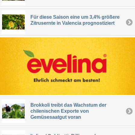
Für diese Saison eine um 3,4% größere
Zitrusernte in Valencia prognostiziert
Brokkoli treibt das Wachstum der
chilenischen Exporte von
Gemüsesaatgut voran