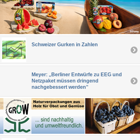
Schweizer Gurken in Zahlen
Meyer: „Berliner Entwürfe zu EEG und
Netzpaket müssen dringend
nachgebessert werden“