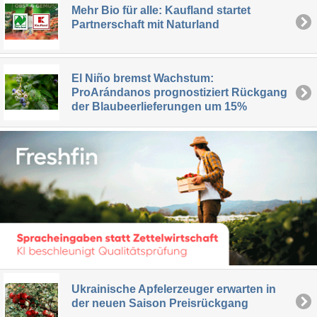
Mehr Bio für alle: Kaufland startet
Partnerschaft mit Naturland
El Niño bremst Wachstum:
ProArándanos prognostiziert Rückgang
der Blaubeerlieferungen um 15%
Ukrainische Apfelerzeuger erwarten in
der neuen Saison Preisrückgang