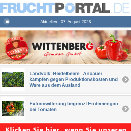
Aktuelles - 07. August 2026
Landvolk: Heidelbeere - Anbauer
kämpfen gegen Produktionskosten und
Ware aus dem Ausland
Extremwitterung begrenzt Erntemengen
bei Tomaten