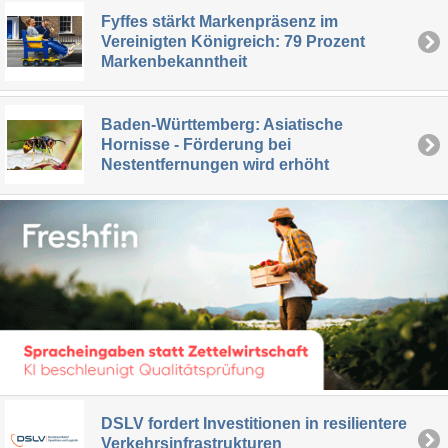
Fyffes stärkt Markenpräsenz im
Vereinigten Königreich: 79 Prozent
Markenbekanntheit
Baden-Württemberg: Asiatische
Hornisse - Förderung bei
Nestentfernungen wird erhöht
DSLV fordert Investitionen in resilientere
Verkehrsinfrastrukturen