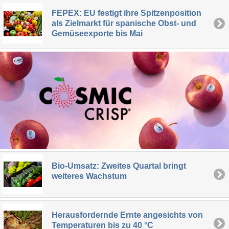
FEPEX: EU festigt ihre Spitzenposition
als Zielmarkt für spanische Obst- und
Gemüseexporte bis Mai
Bio-Umsatz: Zweites Quartal bringt
weiteres Wachstum
Herausfordernde Ernte angesichts von
Temperaturen bis zu 40 °C