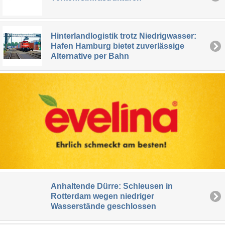
Hinterlandlogistik trotz Niedrigwasser:
Hafen Hamburg bietet zuverlässige
Alternative per Bahn
Anhaltende Dürre: Schleusen in
Rotterdam wegen niedriger
Wasserstände geschlossen