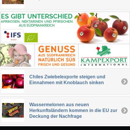
Chiles Zwiebelexporte steigen und
Einnahmen mit Knoblauch sinken
Wassermelonen aus neuen
Herkunftsländern kommen in die EU zur
Deckung der Nachfrage