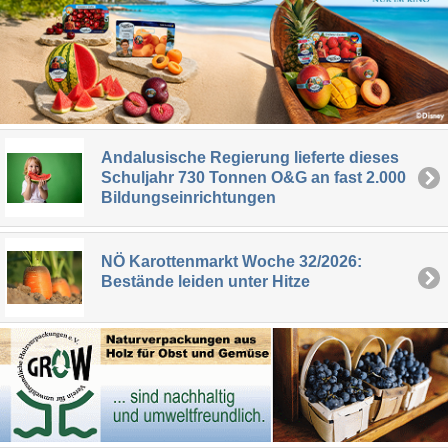
Andalusische Regierung lieferte dieses
Schuljahr 730 Tonnen O&G an fast 2.000
Bildungseinrichtungen
NÖ Karottenmarkt Woche 32/2026:
Bestände leiden unter Hitze