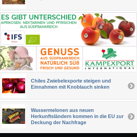
Chiles Zwiebelexporte steigen und
Einnahmen mit Knoblauch sinken
Wassermelonen aus neuen
Herkunftsländern kommen in die EU zur
Deckung der Nachfrage