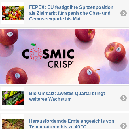
FEPEX: EU festigt ihre Spitzenposition
als Zielmarkt für spanische Obst- und
Gemüseexporte bis Mai
Bio-Umsatz: Zweites Quartal bringt
weiteres Wachstum
Herausfordernde Ernte angesichts von
Temperaturen bis zu 40 °C