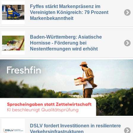
Fyffes stärkt Markenpräsenz im
Vereinigten Königreich: 79 Prozent
Markenbekanntheit
Baden-Württemberg: Asiatische
Hornisse - Förderung bei
Nestentfernungen wird erhöht
DSLV fordert Investitionen in resilientere
Verkehrsinfrastrukturen