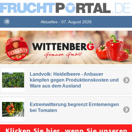
Aktuelles - 07. August 2026
Landvolk: Heidelbeere - Anbauer
kämpfen gegen Produktionskosten und
Ware aus dem Ausland
Extremwitterung begrenzt Erntemengen
bei Tomaten