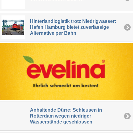
Hinterlandlogistik trotz Niedrigwasser:
Hafen Hamburg bietet zuverlässige
Alternative per Bahn
Anhaltende Dürre: Schleusen in
Rotterdam wegen niedriger
Wasserstände geschlossen