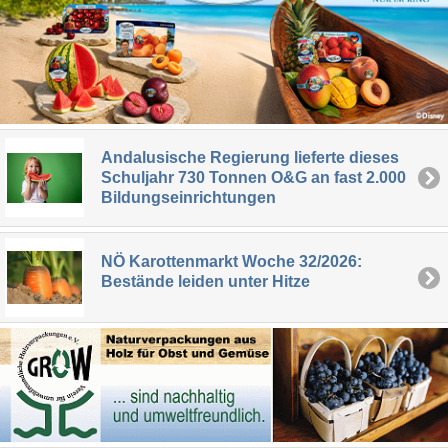
Andalusische Regierung lieferte dieses
Schuljahr 730 Tonnen O&G an fast 2.000
Bildungseinrichtungen
NÖ Karottenmarkt Woche 32/2026:
Bestände leiden unter Hitze