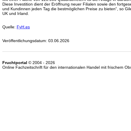
Diese Investition dient der Eröffnung neuer Filialen sowie den fort
und Kundinnen jeden Tag die bestmöglichen Preise zu bieten“, so Gil
UK und Irland.
Quelle:
FyH.es
Veröffentlichungsdatum: 03.06.2026
Fruchtportal
© 2004 - 2026
Online Fachzeitschrift für den internationalen Handel mit frischem 