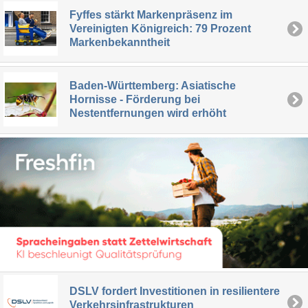
Fyffes stärkt Markenpräsenz im
Vereinigten Königreich: 79 Prozent
Markenbekanntheit
Baden-Württemberg: Asiatische
Hornisse - Förderung bei
Nestentfernungen wird erhöht
DSLV fordert Investitionen in resilientere
Verkehrsinfrastrukturen