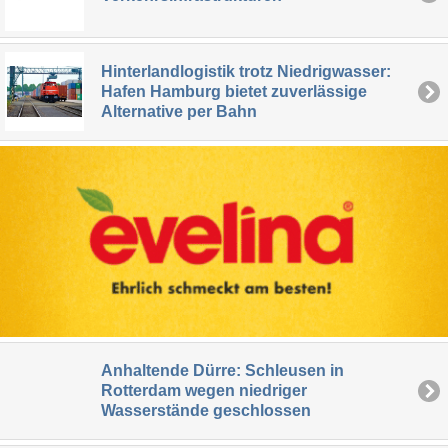
Hinterlandlogistik trotz Niedrigwasser:
Hafen Hamburg bietet zuverlässige
Alternative per Bahn
Anhaltende Dürre: Schleusen in
Rotterdam wegen niedriger
Wasserstände geschlossen