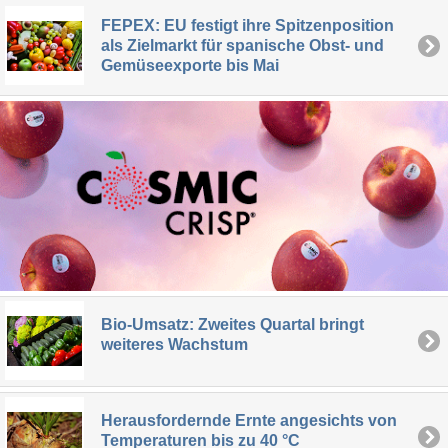
FEPEX: EU festigt ihre Spitzenposition
als Zielmarkt für spanische Obst- und
Gemüseexporte bis Mai
Bio-Umsatz: Zweites Quartal bringt
weiteres Wachstum
Herausfordernde Ernte angesichts von
Temperaturen bis zu 40 °C