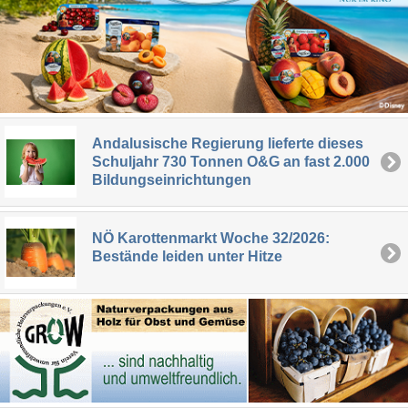
Andalusische Regierung lieferte dieses
Schuljahr 730 Tonnen O&G an fast 2.000
Bildungseinrichtungen
NÖ Karottenmarkt Woche 32/2026:
Bestände leiden unter Hitze