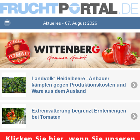
Aktuelles - 07. August 2026
Landvolk: Heidelbeere - Anbauer
kämpfen gegen Produktionskosten und
Ware aus dem Ausland
Extremwitterung begrenzt Erntemengen
bei Tomaten