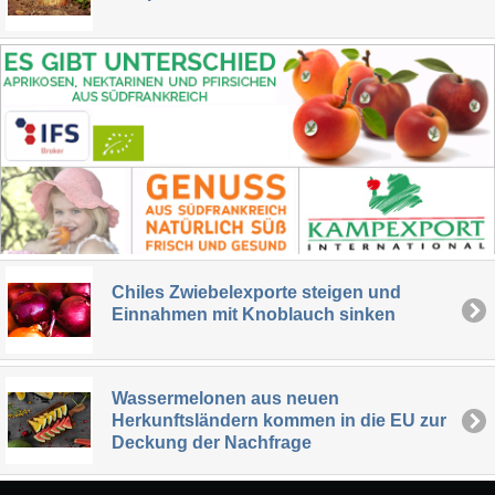
Chiles Zwiebelexporte steigen und
Einnahmen mit Knoblauch sinken
Wassermelonen aus neuen
Herkunftsländern kommen in die EU zur
Deckung der Nachfrage