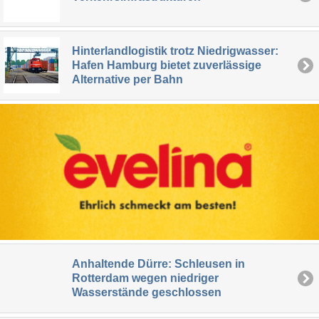
Hinterlandlogistik trotz Niedrigwasser:
Hafen Hamburg bietet zuverlässige
Alternative per Bahn
Anhaltende Dürre: Schleusen in
Rotterdam wegen niedriger
Wasserstände geschlossen