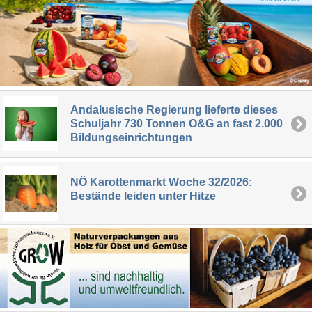
Andalusische Regierung lieferte dieses
Schuljahr 730 Tonnen O&G an fast 2.000
Bildungseinrichtungen
NÖ Karottenmarkt Woche 32/2026:
Bestände leiden unter Hitze