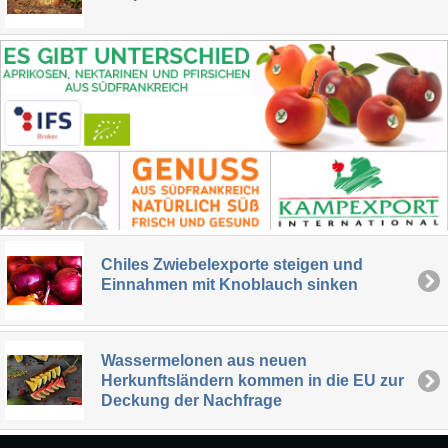
Chiles Zwiebelexporte steigen und
Einnahmen mit Knoblauch sinken
Wassermelonen aus neuen
Herkunftsländern kommen in die EU zur
Deckung der Nachfrage