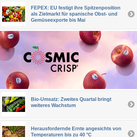
FEPEX: EU festigt ihre Spitzenposition
als Zielmarkt für spanische Obst- und
Gemüseexporte bis Mai
Bio-Umsatz: Zweites Quartal bringt
weiteres Wachstum
Herausfordernde Ernte angesichts von
Temperaturen bis zu 40 °C