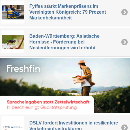
Fyffes stärkt Markenpräsenz im
Vereinigten Königreich: 79 Prozent
Markenbekanntheit
Baden-Württemberg: Asiatische
Hornisse - Förderung bei
Nestentfernungen wird erhöht
DSLV fordert Investitionen in resilientere
Verkehrsinfrastrukturen