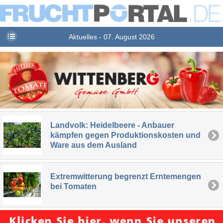
Aktuelles - 07. August 2026
Landvolk: Heidelbeere - Anbauer
kämpfen gegen Produktionskosten und
Ware aus dem Ausland
Extremwitterung begrenzt Erntemengen
bei Tomaten