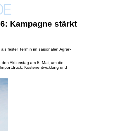
6: Kampagne stärkt
als fester Termin im saisonalen Agrar-
 den Aktionstag am 5. Mai, um die
Importdruck, Kostenentwicklung und