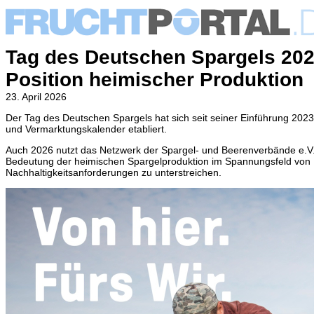
Tag des Deutschen Spargels 202
Position heimischer Produktion
23. April 2026
Der Tag des Deutschen Spargels hat sich seit seiner Einführung 2023 
und Vermarktungskalender etabliert.
Auch 2026 nutzt das Netzwerk der Spargel- und Beerenverbände e.V.
Bedeutung der heimischen Spargelproduktion im Spannungsfeld von 
Nachhaltigkeitsanforderungen zu unterstreichen.