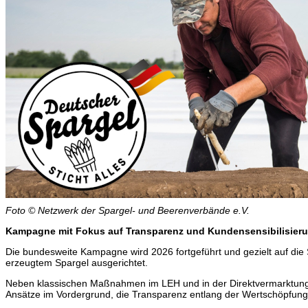
Foto © Netzwerk der Spargel- und Beerenverbände e.V.
Kampagne mit Fokus auf Transparenz und Kundensensibilisier
Die bundesweite Kampagne wird 2026 fortgeführt und gezielt auf die
erzeugtem Spargel ausgerichtet.
Neben klassischen Maßnahmen im LEH und in der Direktvermarktun
Ansätze im Vordergrund, die Transparenz entlang der Wertschöpfung