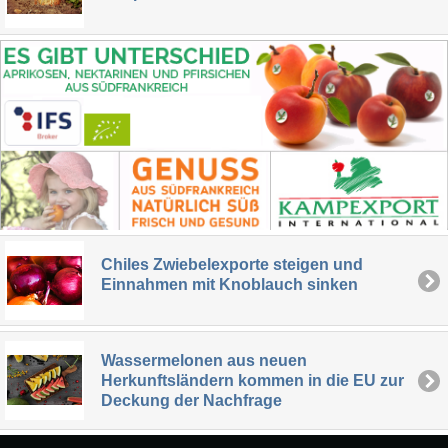
Chiles Zwiebelexporte steigen und
Einnahmen mit Knoblauch sinken
Wassermelonen aus neuen
Herkunftsländern kommen in die EU zur
Deckung der Nachfrage