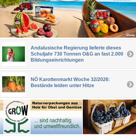
Andalusische Regierung lieferte dieses
Schuljahr 730 Tonnen O&G an fast 2.000
Bildungseinrichtungen
NÖ Karottenmarkt Woche 32/2026:
Bestände leiden unter Hitze