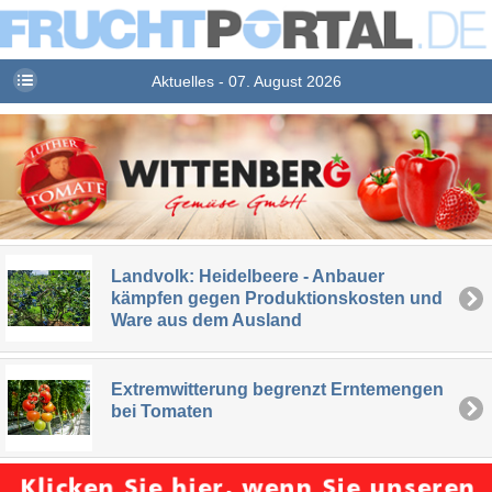
Aktuelles - 07. August 2026
Landvolk: Heidelbeere - Anbauer
kämpfen gegen Produktionskosten und
Ware aus dem Ausland
Extremwitterung begrenzt Erntemengen
bei Tomaten