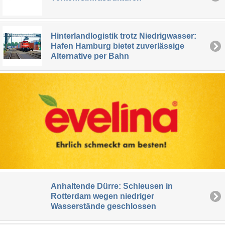
Hinterlandlogistik trotz Niedrigwasser:
Hafen Hamburg bietet zuverlässige
Alternative per Bahn
Anhaltende Dürre: Schleusen in
Rotterdam wegen niedriger
Wasserstände geschlossen