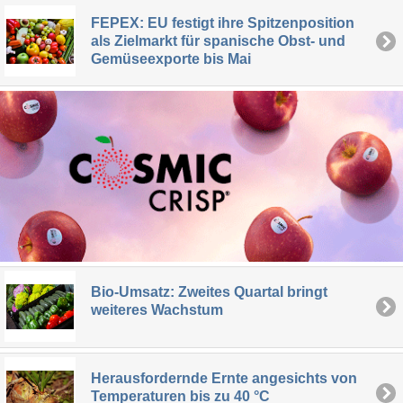
FEPEX: EU festigt ihre Spitzenposition
als Zielmarkt für spanische Obst- und
Gemüseexporte bis Mai
Bio-Umsatz: Zweites Quartal bringt
weiteres Wachstum
Herausfordernde Ernte angesichts von
Temperaturen bis zu 40 °C