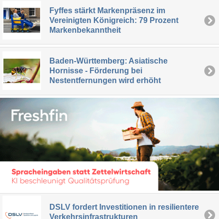
Fyffes stärkt Markenpräsenz im
Vereinigten Königreich: 79 Prozent
Markenbekanntheit
Baden-Württemberg: Asiatische
Hornisse - Förderung bei
Nestentfernungen wird erhöht
DSLV fordert Investitionen in resilientere
Verkehrsinfrastrukturen