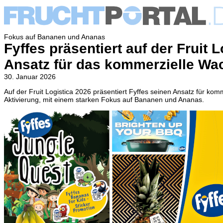
Fokus auf Bananen und Ananas
Fyffes präsentiert auf der Fruit 
Ansatz für das kommerzielle W
30. Januar 2026
Auf der Fruit Logistica 2026 präsentiert Fyffes seinen Ansatz für k
Aktivierung, mit einem starken Fokus auf Bananen und Ananas.