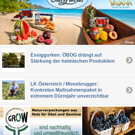
Essiggurken: ÖBOG drängt auf
Stärkung der heimischen Produktion
LK Österreich / Moosbrugger:
Konkretes Maßnahmenpaket in
extremem Dürrejahr unverzichtbar