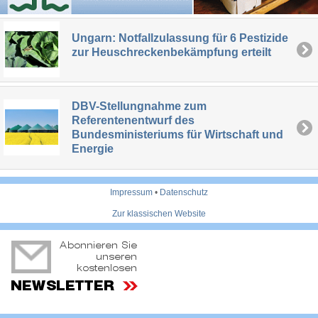
Ungarn: Notfallzulassung für 6 Pestizide
zur Heuschreckenbekämpfung erteilt
DBV-Stellungnahme zum
Referentenentwurf des
Bundesministeriums für Wirtschaft und
Energie
Impressum
•
Datenschutz
Zur klassischen Website