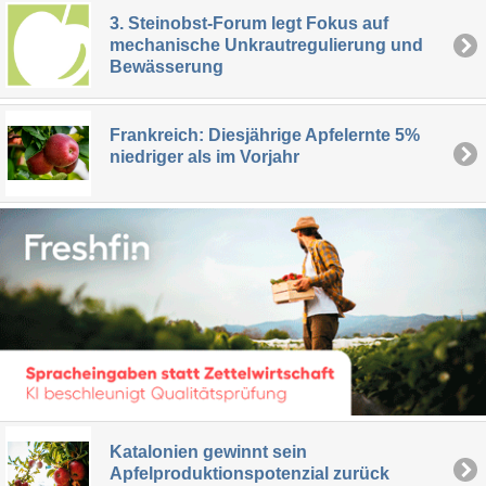
3. Steinobst-Forum legt Fokus auf
mechanische Unkrautregulierung und
Bewässerung
Frankreich: Diesjährige Apfelernte 5%
niedriger als im Vorjahr
Katalonien gewinnt sein
Apfelproduktionspotenzial zurück