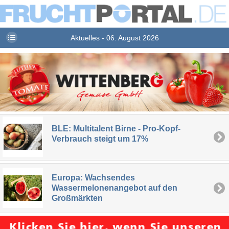
Aktuelles - 06. August 2026
BLE: Multitalent Birne - Pro-Kopf-
Verbrauch steigt um 17%
Europa: Wachsendes
Wassermelonenangebot auf den
Großmärkten