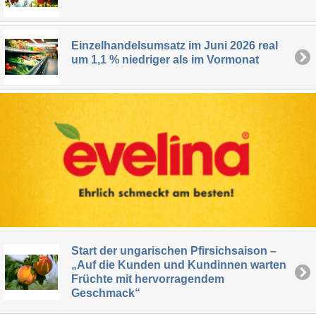
Einzelhandelsumsatz im Juni 2026 real
um 1,1 % niedriger als im Vormonat
Start der ungarischen Pfirsichsaison –
„Auf die Kunden und Kundinnen warten
Früchte mit hervorragendem
Geschmack“