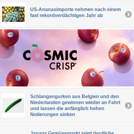
US-Ananasimporte nehmen nach einem
fast rekordverdächtigen Jahr ab
Schlangengurken aus Belgien und den
Niederlanden gewinnen wieder an Fahrt
und lassen die anfänglich hohen
Notierungen sinken
Japans Gemüsemarkt zeigt deutliche