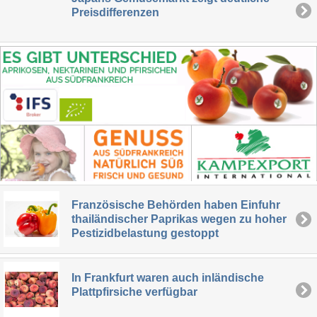
Preisdifferenzen
Französische Behörden haben Einfuhr
thailändischer Paprikas wegen zu hoher
Pestizidbelastung gestoppt
In Frankfurt waren auch inländische
Plattpfirsiche verfügbar