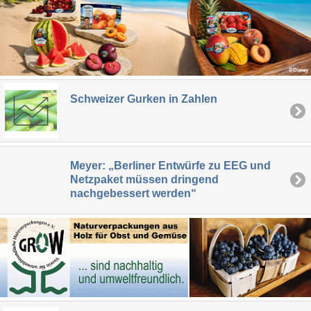
Schweizer Gurken in Zahlen
Meyer: „Berliner Entwürfe zu EEG und
Netzpaket müssen dringend
nachgebessert werden“