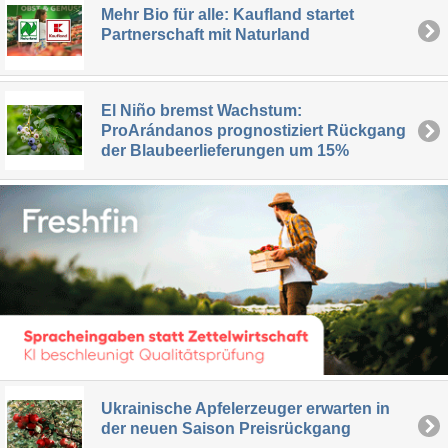
Mehr Bio für alle: Kaufland startet
Partnerschaft mit Naturland
El Niño bremst Wachstum:
ProArándanos prognostiziert Rückgang
der Blaubeerlieferungen um 15%
Ukrainische Apfelerzeuger erwarten in
der neuen Saison Preisrückgang