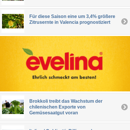
Für diese Saison eine um 3,4% größere
Zitrusernte in Valencia prognostiziert
Brokkoli treibt das Wachstum der
chilenischen Exporte von
Gemüsesaatgut voran