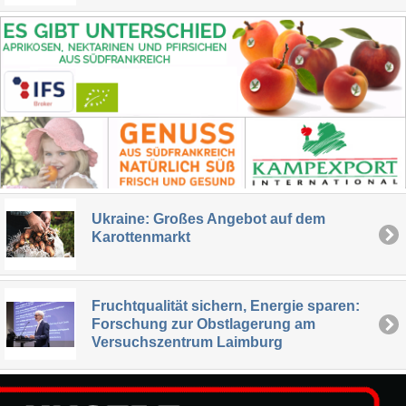
Ukraine: Großes Angebot auf dem
Karottenmarkt
Fruchtqualität sichern, Energie sparen:
Forschung zur Obstlagerung am
Versuchszentrum Laimburg