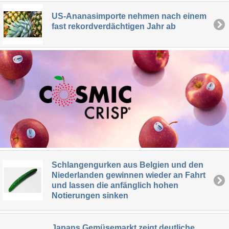
US-Ananasimporte nehmen nach einem
fast rekordverdächtigen Jahr ab
Schlangengurken aus Belgien und den
Niederlanden gewinnen wieder an Fahrt
und lassen die anfänglich hohen
Notierungen sinken
Japans Gemüsemarkt zeigt deutliche