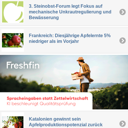
3. Steinobst-Forum legt Fokus auf
mechanische Unkrautregulierung und
Bewässerung
Frankreich: Diesjährige Apfelernte 5%
niedriger als im Vorjahr
Katalonien gewinnt sein
Apfelproduktionspotenzial zurück