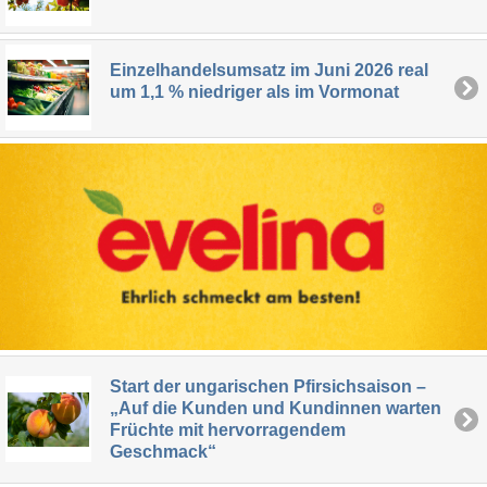
Einzelhandelsumsatz im Juni 2026 real
um 1,1 % niedriger als im Vormonat
Start der ungarischen Pfirsichsaison –
„Auf die Kunden und Kundinnen warten
Früchte mit hervorragendem
Geschmack“