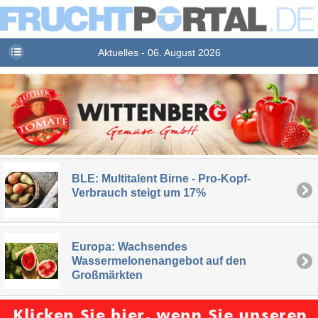
Aktuelles - 06. August 2026
BLE: Multitalent Birne - Pro-Kopf-
Verbrauch steigt um 17%
Europa: Wachsendes
Wassermelonenangebot auf den
Großmärkten