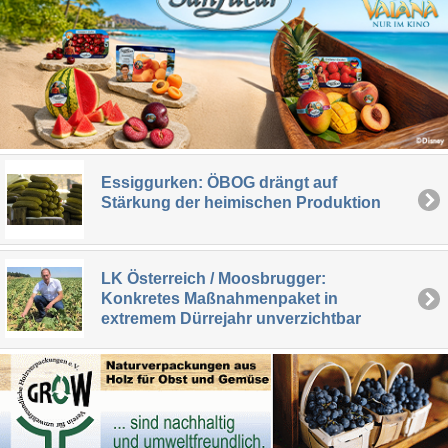
Essiggurken: ÖBOG drängt auf
Stärkung der heimischen Produktion
LK Österreich / Moosbrugger:
Konkretes Maßnahmenpaket in
extremem Dürrejahr unverzichtbar