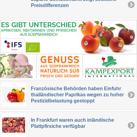
Preisdifferenzen
Französische Behörden haben Einfuhr
thailändischer Paprikas wegen zu hoher
Pestizidbelastung gestoppt
In Frankfurt waren auch inländische
Plattpfirsiche verfügbar