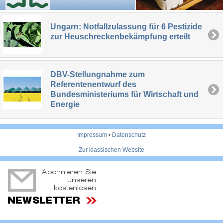
Ungarn: Notfallzulassung für 6 Pestizide
zur Heuschreckenbekämpfung erteilt
DBV-Stellungnahme zum
Referentenentwurf des
Bundesministeriums für Wirtschaft und
Energie
Impressum
•
Datenschutz
Zur klassischen Website