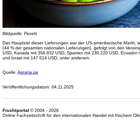
Bildquelle: Pexels
Das Hauptziel dieser Lieferungen war der US-amerikanische Markt, 
(44 % der gesamten nationalen Lieferungen), gefolgt von den Verein
USD, Kanada mit 356.832 USD, Spanien mit 230.220 USD, Ecuador m
und Israel mit 147.514 USD, unter anderem.
Quelle:
Agraria.pe
Veröffentlichungsdatum: 04.11.2025
Fruchtportal
© 2004 - 2026
Online Fachzeitschrift für den internationalen Handel mit frischem 