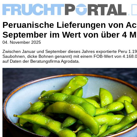
Peruanische Lieferungen von A
September im Wert von über 4 M
04. November 2025
Zwischen Januar und September dieses Jahres exportierte Peru 1.1
Saubohnen, dicke Bohnen genannt) mit einem FOB-Wert von 4.168.
auf Daten der Beratungsfirma Agrodata.