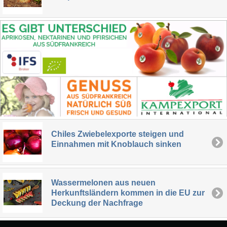
Chiles Zwiebelexporte steigen und
Einnahmen mit Knoblauch sinken
Wassermelonen aus neuen
Herkunftsländern kommen in die EU zur
Deckung der Nachfrage