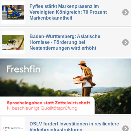
Fyffes stärkt Markenpräsenz im
Vereinigten Königreich: 79 Prozent
Markenbekanntheit
Baden-Württemberg: Asiatische
Hornisse - Förderung bei
Nestentfernungen wird erhöht
DSLV fordert Investitionen in resilientere
Verkehrsinfrastrukturen