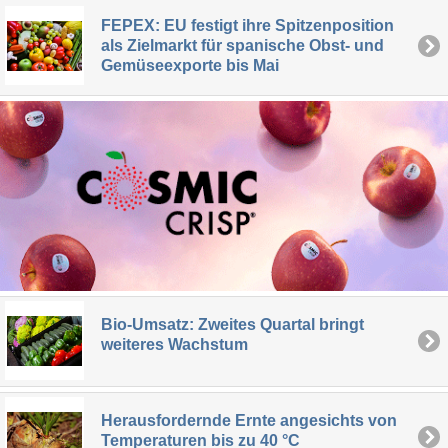
FEPEX: EU festigt ihre Spitzenposition
als Zielmarkt für spanische Obst- und
Gemüseexporte bis Mai
Bio-Umsatz: Zweites Quartal bringt
weiteres Wachstum
Herausfordernde Ernte angesichts von
Temperaturen bis zu 40 °C