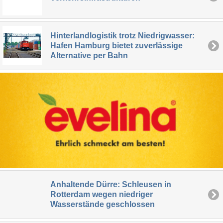
Hinterlandlogistik trotz Niedrigwasser:
Hafen Hamburg bietet zuverlässige
Alternative per Bahn
Anhaltende Dürre: Schleusen in
Rotterdam wegen niedriger
Wasserstände geschlossen