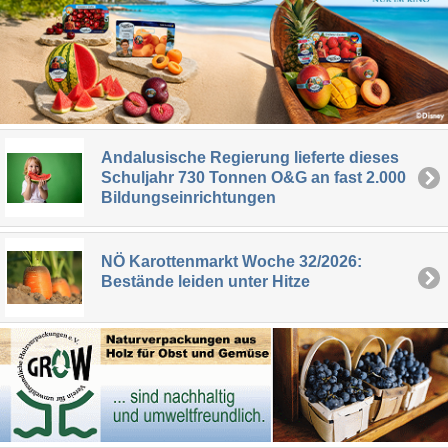
Andalusische Regierung lieferte dieses
Schuljahr 730 Tonnen O&G an fast 2.000
Bildungseinrichtungen
NÖ Karottenmarkt Woche 32/2026:
Bestände leiden unter Hitze