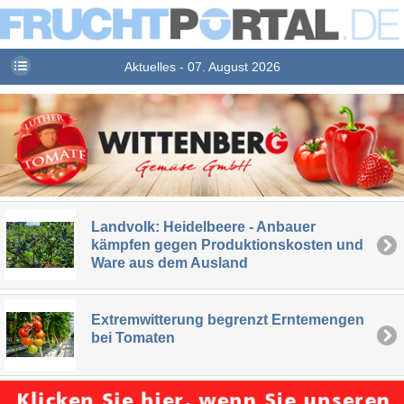
Aktuelles - 07. August 2026
Landvolk: Heidelbeere - Anbauer
kämpfen gegen Produktionskosten und
Ware aus dem Ausland
Extremwitterung begrenzt Erntemengen
bei Tomaten