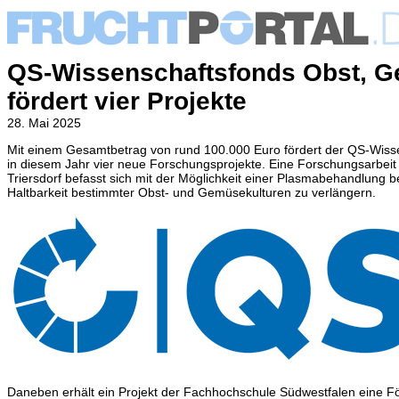
QS-Wissenschaftsfonds Obst, Ge
fördert vier Projekte
28. Mai 2025
Mit einem Gesamtbetrag von rund 100.000 Euro fördert der QS-Wiss
in diesem Jahr vier neue Forschungsprojekte. Eine Forschungsarbeit
Triersdorf befasst sich mit der Möglichkeit einer Plasmabehandlung 
Haltbarkeit bestimmter Obst- und Gemüsekulturen zu verlängern.
Daneben erhält ein Projekt der Fachhochschule Südwestfalen eine För