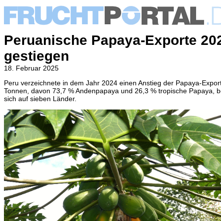
Peruanische Papaya-Exporte 202
gestiegen
18. Februar 2025
Peru verzeichnete in dem Jahr 2024 einen Anstieg der Papaya-Expor
Tonnen, davon 73,7 % Andenpapaya und 26,3 % tropische Papaya, be
sich auf sieben Länder.