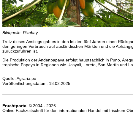
Bildquelle: Pixabay
Trotz dieses Anstiegs gab es in den letzten fünf Jahren einen Rück
den geringen Verbrauch auf ausländischen Märkten und die Abhängig
zurückzuführen ist.
Die Produktion der Andenpapaya erfolgt hauptsächlich in Puno, Ar
tropische Papaya in Regionen wie Ucayali, Loreto, San Martín und 
Quelle: Agraria.pe
Veröffentlichungsdatum: 18.02.2025
Fruchtportal
© 2004 - 2026
Online Fachzeitschrift für den internationalen Handel mit frischem 