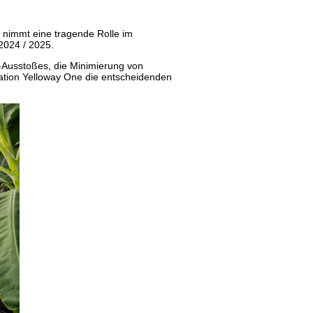
 nimmt eine tragende Rolle im
 2024 / 2025.
-Ausstoßes, die Minimierung von
tion Yelloway One die entscheidenden