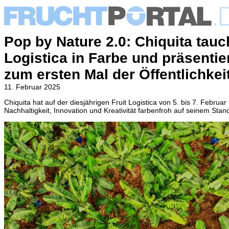
Pop by Nature 2.0: Chiquita tauch
Logistica in Farbe und präsentie
zum ersten Mal der Öffentlichkei
11. Februar 2025
Chiquita hat auf der diesjährigen Fruit Logistica von 5. bis 7. Februar
Nachhaltigkeit, Innovation und Kreativität farbenfroh auf seinem Stan