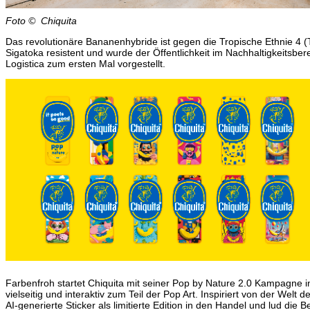
Foto © Chiquita
Das revolutionäre Bananenhybride ist gegen die Tropische Ethnie 4 
Sigatoka resistent und wurde der Öffentlichkeit im Nachhaltigkeitsber
Logistica zum ersten Mal vorgestellt.
Farbenfroh startet Chiquita mit seiner Pop by Nature 2.0 Kampagne
vielseitig und interaktiv zum Teil der Pop Art. Inspiriert von der Welt d
AI-generierte Sticker als limitierte Edition in den Handel und lud die 