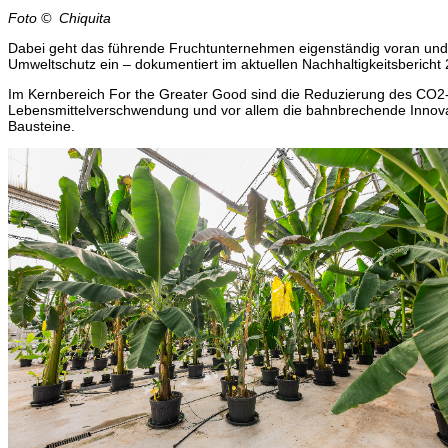
Foto © Chiquita
Dabei geht das führende Fruchtunternehmen eigenständig voran und
Umweltschutz ein – dokumentiert im aktuellen Nachhaltigkeitsbericht
Im Kernbereich For the Greater Good sind die Reduzierung des CO2
Lebensmittelverschwendung und vor allem die bahnbrechende Innova
Bausteine.