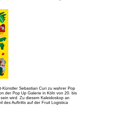
-Künstler Sebastian Curi zu wahrer Pop
on der Pop Up Galerie in Köln von 20. bis
sein wird. Zu diesem Kaleidoskop an
es Auftritts auf der Fruit Logistica