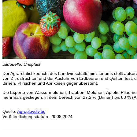
Bildquelle: Unsplash
Der Agrarstatistikbericht des Landwirtschaftsministeriums stellt au
von Zitrusfrüchten und der Ausfuhr von Erdbeeren und Quitten fest, 
Birnen, Pfirsichen und Aprikosen gegenübersteht.
Die Exporte von Wassermelonen, Trauben, Melonen, Äpfeln, Pflaumen
mehrmals gestiegen, in dem Bereich von 27,2 % (Birnen) bis 83 % (A
Quelle:
Agroplovdiv.bg
Veröffentlichungsdatum: 29.08.2024