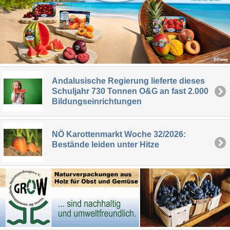
Andalusische Regierung lieferte dieses
Schuljahr 730 Tonnen O&G an fast 2.000
Bildungseinrichtungen
NÖ Karottenmarkt Woche 32/2026:
Bestände leiden unter Hitze