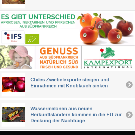
Chiles Zwiebelexporte steigen und
Einnahmen mit Knoblauch sinken
Wassermelonen aus neuen
Herkunftsländern kommen in die EU zur
Deckung der Nachfrage