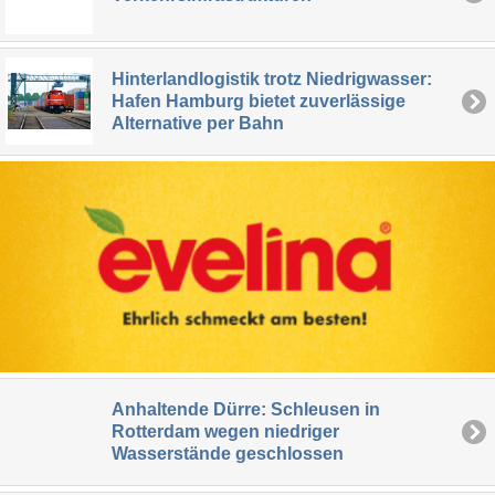
Hinterlandlogistik trotz Niedrigwasser:
Hafen Hamburg bietet zuverlässige
Alternative per Bahn
Anhaltende Dürre: Schleusen in
Rotterdam wegen niedriger
Wasserstände geschlossen