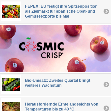
FEPEX: EU festigt ihre Spitzenposition
als Zielmarkt für spanische Obst- und
Gemüseexporte bis Mai
Bio-Umsatz: Zweites Quartal bringt
weiteres Wachstum
Herausfordernde Ernte angesichts von
Temperaturen bis zu 40 °C