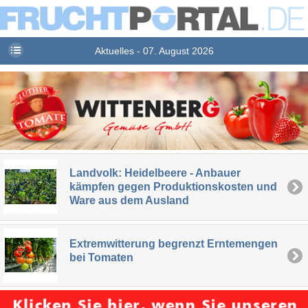
Aktuelles - 07. August 2026
Landvolk: Heidelbeere - Anbauer
kämpfen gegen Produktionskosten und
Ware aus dem Ausland
Extremwitterung begrenzt Erntemengen
bei Tomaten