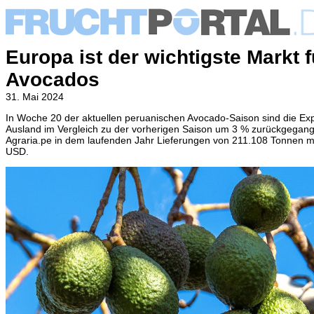
Europa ist der wichtigste Markt 
Avocados
31. Mai 2024
In Woche 20 der aktuellen peruanischen Avocado-Saison sind die Expo
Ausland im Vergleich zu der vorherigen Saison um 3 % zurückgegang
Agraria.pe in dem laufenden Jahr Lieferungen von 211.108 Tonnen 
USD.