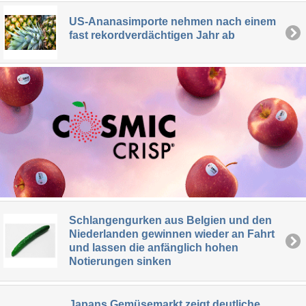
US-Ananasimporte nehmen nach einem
fast rekordverdächtigen Jahr ab
Schlangengurken aus Belgien und den
Niederlanden gewinnen wieder an Fahrt
und lassen die anfänglich hohen
Notierungen sinken
Japans Gemüsemarkt zeigt deutliche