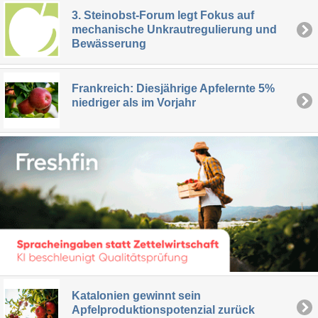
3. Steinobst-Forum legt Fokus auf
mechanische Unkrautregulierung und
Bewässerung
Frankreich: Diesjährige Apfelernte 5%
niedriger als im Vorjahr
Katalonien gewinnt sein
Apfelproduktionspotenzial zurück