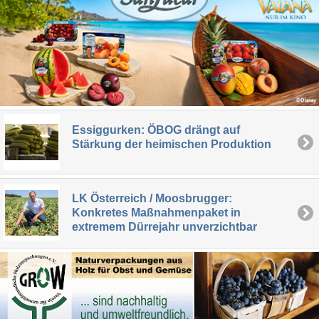
Essiggurken: ÖBOG drängt auf
Stärkung der heimischen Produktion
LK Österreich / Moosbrugger:
Konkretes Maßnahmenpaket in
extremem Dürrejahr unverzichtbar