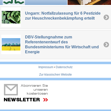
Ungarn: Notfallzulassung für 6 Pestizide
zur Heuschreckenbekämpfung erteilt
DBV-Stellungnahme zum
Referentenentwurf des
Bundesministeriums für Wirtschaft und
Energie
Impressum
•
Datenschutz
Zur klassischen Website