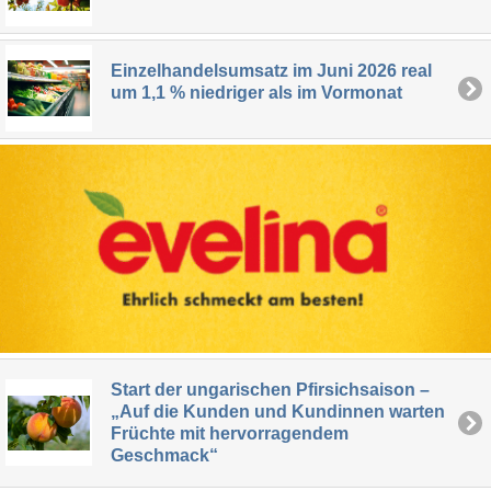
Einzelhandelsumsatz im Juni 2026 real
um 1,1 % niedriger als im Vormonat
Start der ungarischen Pfirsichsaison –
„Auf die Kunden und Kundinnen warten
Früchte mit hervorragendem
Geschmack“