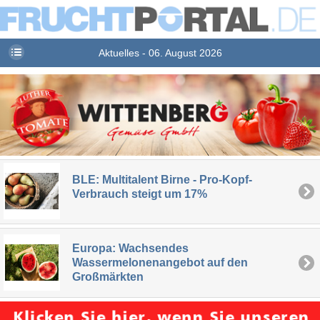
Aktuelles - 06. August 2026
BLE: Multitalent Birne - Pro-Kopf-
Verbrauch steigt um 17%
Europa: Wachsendes
Wassermelonenangebot auf den
Großmärkten