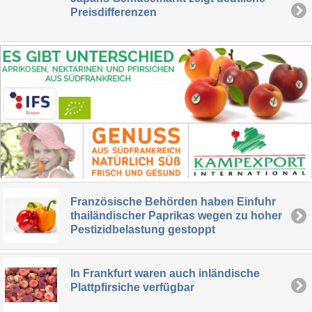
Preisdifferenzen
Französische Behörden haben Einfuhr
thailändischer Paprikas wegen zu hoher
Pestizidbelastung gestoppt
In Frankfurt waren auch inländische
Plattpfirsiche verfügbar