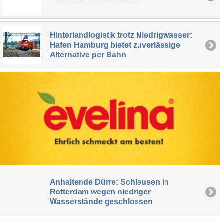
Hinterlandlogistik trotz Niedrigwasser:
Hafen Hamburg bietet zuverlässige
Alternative per Bahn
Anhaltende Dürre: Schleusen in
Rotterdam wegen niedriger
Wasserstände geschlossen