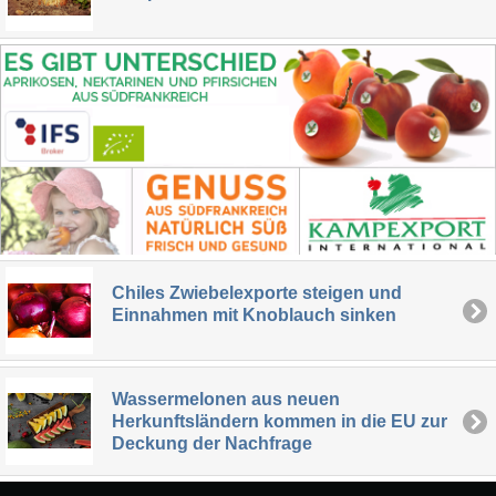
Chiles Zwiebelexporte steigen und
Einnahmen mit Knoblauch sinken
Wassermelonen aus neuen
Herkunftsländern kommen in die EU zur
Deckung der Nachfrage