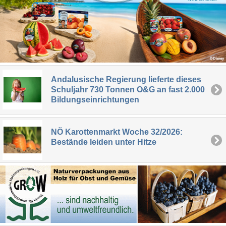
Andalusische Regierung lieferte dieses
Schuljahr 730 Tonnen O&G an fast 2.000
Bildungseinrichtungen
NÖ Karottenmarkt Woche 32/2026:
Bestände leiden unter Hitze