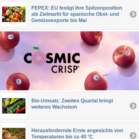
FEPEX: EU festigt ihre Spitzenposition
als Zielmarkt für spanische Obst- und
Gemüseexporte bis Mai
Bio-Umsatz: Zweites Quartal bringt
weiteres Wachstum
Herausfordernde Ernte angesichts von
Temperaturen bis zu 40 °C