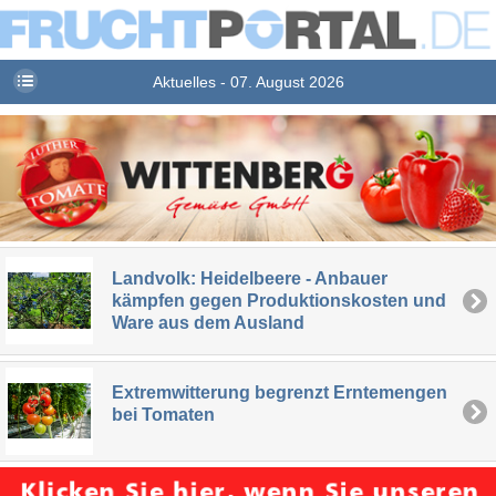
Aktuelles - 07. August 2026
Landvolk: Heidelbeere - Anbauer
kämpfen gegen Produktionskosten und
Ware aus dem Ausland
Extremwitterung begrenzt Erntemengen
bei Tomaten