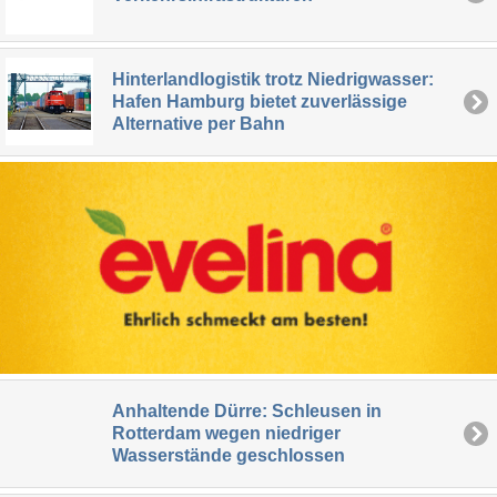
Hinterlandlogistik trotz Niedrigwasser:
Hafen Hamburg bietet zuverlässige
Alternative per Bahn
Anhaltende Dürre: Schleusen in
Rotterdam wegen niedriger
Wasserstände geschlossen