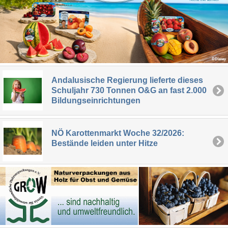
Andalusische Regierung lieferte dieses
Schuljahr 730 Tonnen O&G an fast 2.000
Bildungseinrichtungen
NÖ Karottenmarkt Woche 32/2026:
Bestände leiden unter Hitze