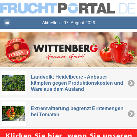
Aktuelles - 07. August 2026
Landvolk: Heidelbeere - Anbauer
kämpfen gegen Produktionskosten und
Ware aus dem Ausland
Extremwitterung begrenzt Erntemengen
bei Tomaten