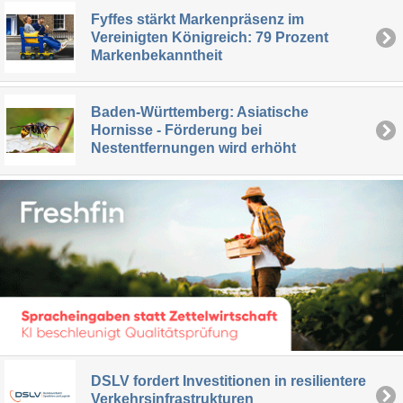
Fyffes stärkt Markenpräsenz im
Vereinigten Königreich: 79 Prozent
Markenbekanntheit
Baden-Württemberg: Asiatische
Hornisse - Förderung bei
Nestentfernungen wird erhöht
DSLV fordert Investitionen in resilientere
Verkehrsinfrastrukturen