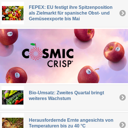
FEPEX: EU festigt ihre Spitzenposition
als Zielmarkt für spanische Obst- und
Gemüseexporte bis Mai
Bio-Umsatz: Zweites Quartal bringt
weiteres Wachstum
Herausfordernde Ernte angesichts von
Temperaturen bis zu 40 °C