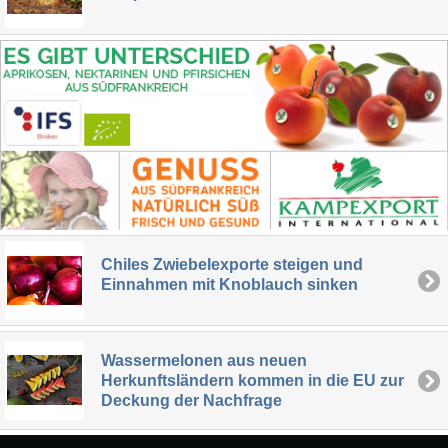
Chiles Zwiebelexporte steigen und
Einnahmen mit Knoblauch sinken
Wassermelonen aus neuen
Herkunftsländern kommen in die EU zur
Deckung der Nachfrage