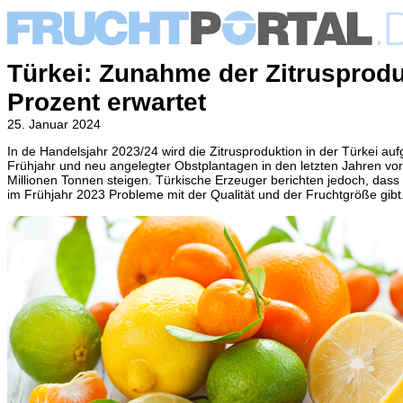
Türkei: Zunahme der Zitrusprod
Prozent erwartet
25. Januar 2024
In de Handelsjahr 2023/24 wird die Zitrusproduktion in der Türkei a
Frühjahr und neu angelegter Obstplantagen in den letzten Jahren vor
Millionen Tonnen steigen. Türkische Erzeuger berichten
jedoch, dass 
im Frühjahr 2023 Probleme mit der Qualität und der Fruchtgröße gibt