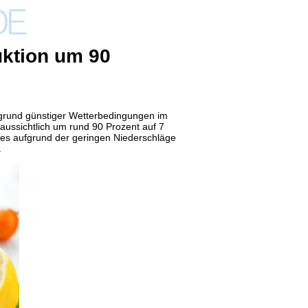
uktion um 90
ufgrund günstiger Wetterbedingungen im
aussichtlich um rund 90 Prozent auf 7
es aufgrund der geringen Niederschläge
.