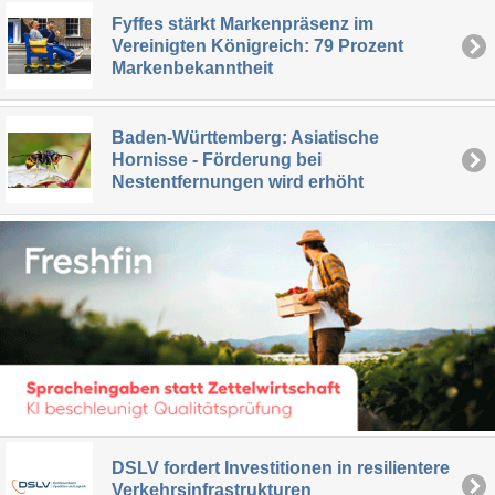
Fyffes stärkt Markenpräsenz im
Vereinigten Königreich: 79 Prozent
Markenbekanntheit
Baden-Württemberg: Asiatische
Hornisse - Förderung bei
Nestentfernungen wird erhöht
DSLV fordert Investitionen in resilientere
Verkehrsinfrastrukturen