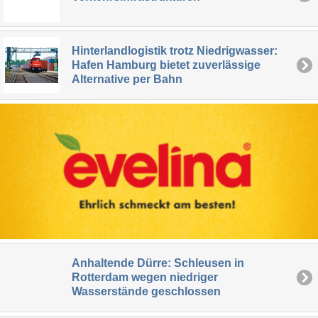
Hinterlandlogistik trotz Niedrigwasser:
Hafen Hamburg bietet zuverlässige
Alternative per Bahn
Anhaltende Dürre: Schleusen in
Rotterdam wegen niedriger
Wasserstände geschlossen