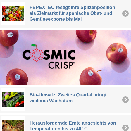
FEPEX: EU festigt ihre Spitzenposition
als Zielmarkt für spanische Obst- und
Gemüseexporte bis Mai
Bio-Umsatz: Zweites Quartal bringt
weiteres Wachstum
Herausfordernde Ernte angesichts von
Temperaturen bis zu 40 °C