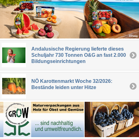
Andalusische Regierung lieferte dieses
Schuljahr 730 Tonnen O&G an fast 2.000
Bildungseinrichtungen
NÖ Karottenmarkt Woche 32/2026:
Bestände leiden unter Hitze