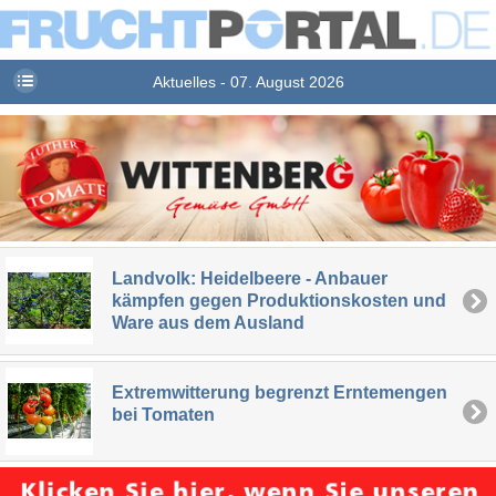
Aktuelles - 07. August 2026
Landvolk: Heidelbeere - Anbauer
kämpfen gegen Produktionskosten und
Ware aus dem Ausland
Extremwitterung begrenzt Erntemengen
bei Tomaten