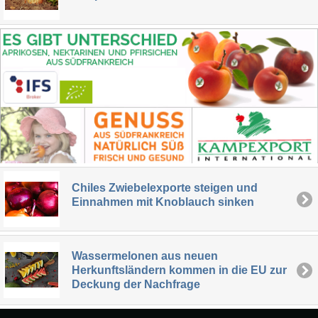
Chiles Zwiebelexporte steigen und
Einnahmen mit Knoblauch sinken
Wassermelonen aus neuen
Herkunftsländern kommen in die EU zur
Deckung der Nachfrage