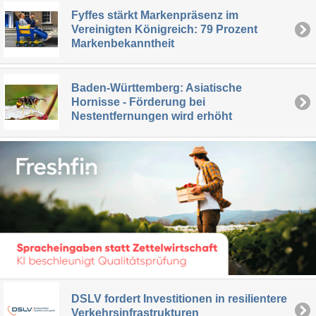
Fyffes stärkt Markenpräsenz im
Vereinigten Königreich: 79 Prozent
Markenbekanntheit
Baden-Württemberg: Asiatische
Hornisse - Förderung bei
Nestentfernungen wird erhöht
DSLV fordert Investitionen in resilientere
Verkehrsinfrastrukturen