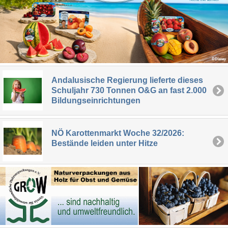
Andalusische Regierung lieferte dieses
Schuljahr 730 Tonnen O&G an fast 2.000
Bildungseinrichtungen
NÖ Karottenmarkt Woche 32/2026:
Bestände leiden unter Hitze