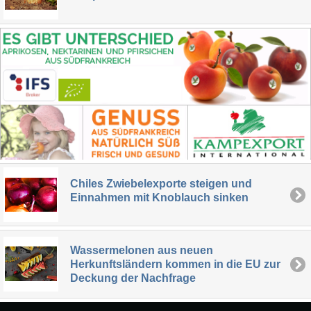
Chiles Zwiebelexporte steigen und
Einnahmen mit Knoblauch sinken
Wassermelonen aus neuen
Herkunftsländern kommen in die EU zur
Deckung der Nachfrage