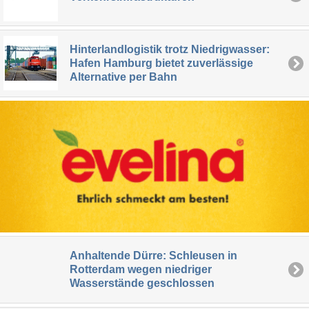
Hinterlandlogistik trotz Niedrigwasser:
Hafen Hamburg bietet zuverlässige
Alternative per Bahn
Anhaltende Dürre: Schleusen in
Rotterdam wegen niedriger
Wasserstände geschlossen