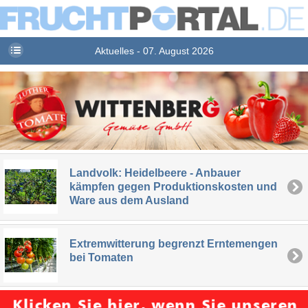
Aktuelles - 07. August 2026
Landvolk: Heidelbeere - Anbauer
kämpfen gegen Produktionskosten und
Ware aus dem Ausland
Extremwitterung begrenzt Erntemengen
bei Tomaten