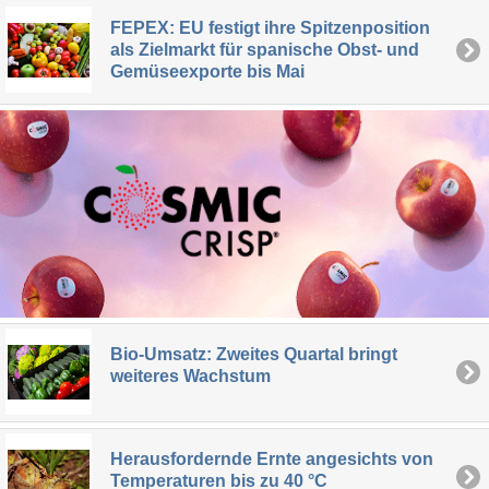
FEPEX: EU festigt ihre Spitzenposition
als Zielmarkt für spanische Obst- und
Gemüseexporte bis Mai
Bio-Umsatz: Zweites Quartal bringt
weiteres Wachstum
Herausfordernde Ernte angesichts von
Temperaturen bis zu 40 °C