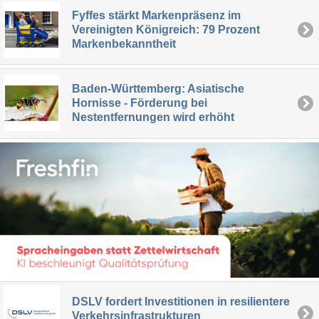
Fyffes stärkt Markenpräsenz im
Vereinigten Königreich: 79 Prozent
Markenbekanntheit
Baden-Württemberg: Asiatische
Hornisse - Förderung bei
Nestentfernungen wird erhöht
DSLV fordert Investitionen in resilientere
Verkehrsinfrastrukturen