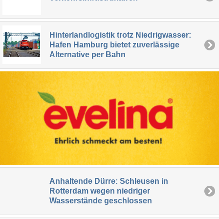
Hinterlandlogistik trotz Niedrigwasser:
Hafen Hamburg bietet zuverlässige
Alternative per Bahn
Anhaltende Dürre: Schleusen in
Rotterdam wegen niedriger
Wasserstände geschlossen