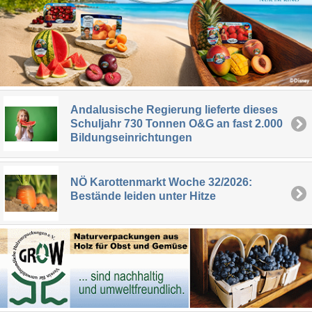
Andalusische Regierung lieferte dieses
Schuljahr 730 Tonnen O&G an fast 2.000
Bildungseinrichtungen
NÖ Karottenmarkt Woche 32/2026:
Bestände leiden unter Hitze