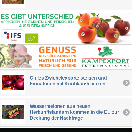
Chiles Zwiebelexporte steigen und
Einnahmen mit Knoblauch sinken
Wassermelonen aus neuen
Herkunftsländern kommen in die EU zur
Deckung der Nachfrage