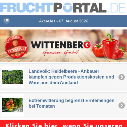
Aktuelles - 07. August 2026
Landvolk: Heidelbeere - Anbauer
kämpfen gegen Produktionskosten und
Ware aus dem Ausland
Extremwitterung begrenzt Erntemengen
bei Tomaten