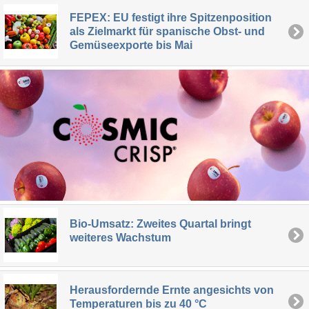
FEPEX: EU festigt ihre Spitzenposition
als Zielmarkt für spanische Obst- und
Gemüseexporte bis Mai
Bio-Umsatz: Zweites Quartal bringt
weiteres Wachstum
Herausfordernde Ernte angesichts von
Temperaturen bis zu 40 °C