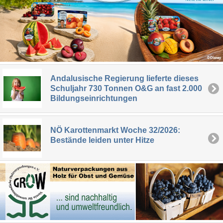
Andalusische Regierung lieferte dieses
Schuljahr 730 Tonnen O&G an fast 2.000
Bildungseinrichtungen
NÖ Karottenmarkt Woche 32/2026:
Bestände leiden unter Hitze