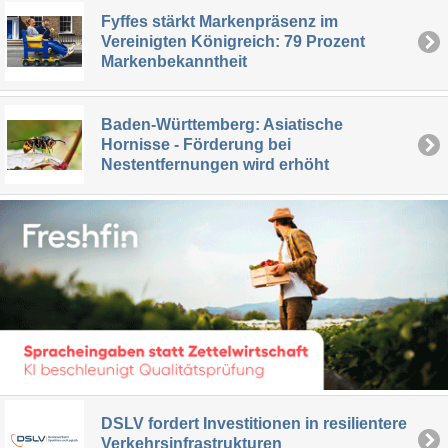
Fyffes stärkt Markenpräsenz im
Vereinigten Königreich: 79 Prozent
Markenbekanntheit
Baden-Württemberg: Asiatische
Hornisse - Förderung bei
Nestentfernungen wird erhöht
DSLV fordert Investitionen in resilientere
Verkehrsinfrastrukturen