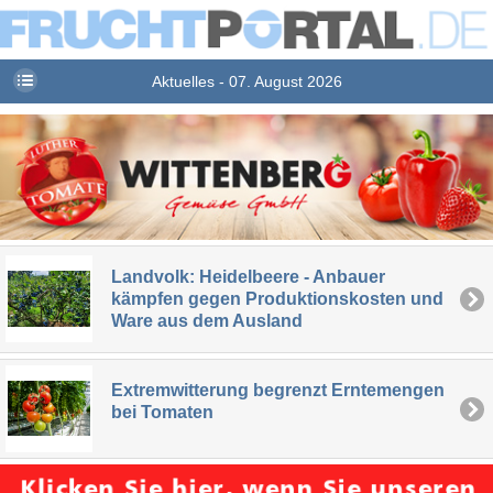
Aktuelles - 07. August 2026
Landvolk: Heidelbeere - Anbauer
kämpfen gegen Produktionskosten und
Ware aus dem Ausland
Extremwitterung begrenzt Erntemengen
bei Tomaten