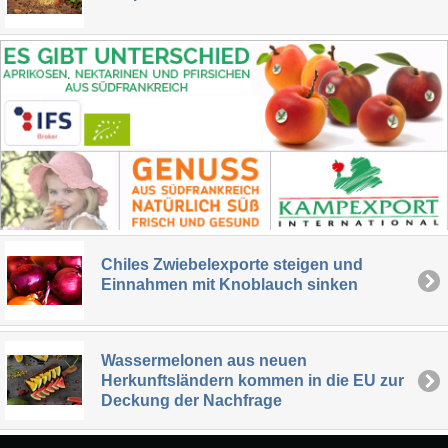
Chiles Zwiebelexporte steigen und
Einnahmen mit Knoblauch sinken
Wassermelonen aus neuen
Herkunftsländern kommen in die EU zur
Deckung der Nachfrage