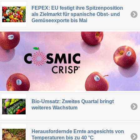
FEPEX: EU festigt ihre Spitzenposition
als Zielmarkt für spanische Obst- und
Gemüseexporte bis Mai
Bio-Umsatz: Zweites Quartal bringt
weiteres Wachstum
Herausfordernde Ernte angesichts von
Temperaturen bis zu 40 °C