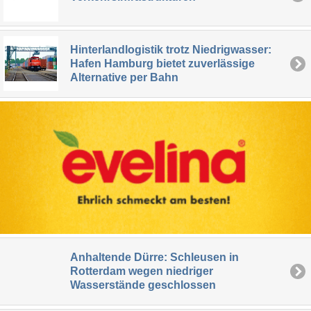
Hinterlandlogistik trotz Niedrigwasser:
Hafen Hamburg bietet zuverlässige
Alternative per Bahn
Anhaltende Dürre: Schleusen in
Rotterdam wegen niedriger
Wasserstände geschlossen