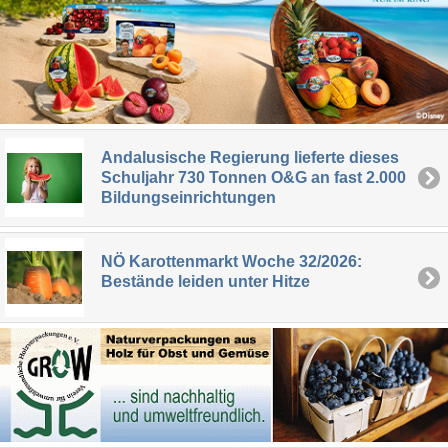
Andalusische Regierung lieferte dieses
Schuljahr 730 Tonnen O&G an fast 2.000
Bildungseinrichtungen
NÖ Karottenmarkt Woche 32/2026:
Bestände leiden unter Hitze