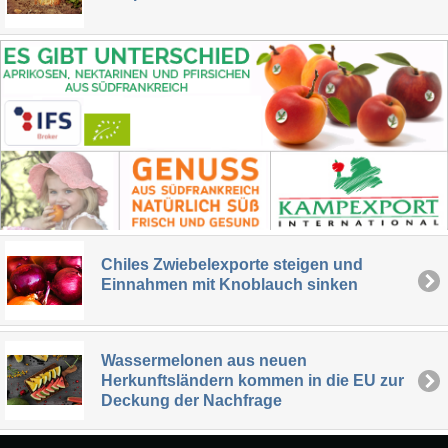
Chiles Zwiebelexporte steigen und
Einnahmen mit Knoblauch sinken
Wassermelonen aus neuen
Herkunftsländern kommen in die EU zur
Deckung der Nachfrage