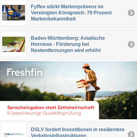
Fyffes stärkt Markenpräsenz im
Vereinigten Königreich: 79 Prozent
Markenbekanntheit
Baden-Württemberg: Asiatische
Hornisse - Förderung bei
Nestentfernungen wird erhöht
DSLV fordert Investitionen in resilientere
Verkehrsinfrastrukturen