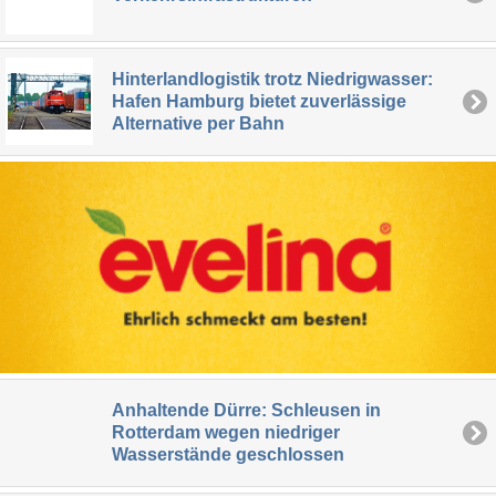
Hinterlandlogistik trotz Niedrigwasser:
Hafen Hamburg bietet zuverlässige
Alternative per Bahn
Anhaltende Dürre: Schleusen in
Rotterdam wegen niedriger
Wasserstände geschlossen