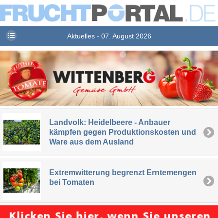
Aktuelles - 07. August 2026
Landvolk: Heidelbeere - Anbauer
kämpfen gegen Produktionskosten und
Ware aus dem Ausland
Extremwitterung begrenzt Erntemengen
bei Tomaten