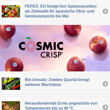
FEPEX: EU festigt ihre Spitzenposition
als Zielmarkt für spanische Obst- und
Gemüseexporte bis Mai
Bio-Umsatz: Zweites Quartal bringt
weiteres Wachstum
Herausfordernde Ernte angesichts von
Temperaturen bis zu 40 °C