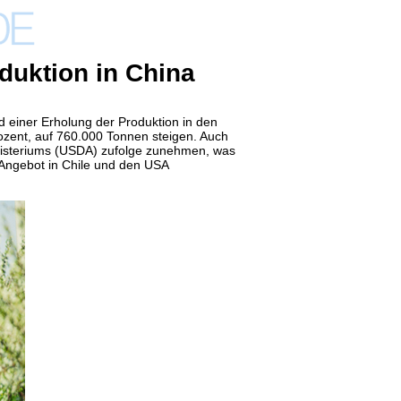
uktion in China
d einer Erholung der Produktion in den
zent, auf 760.000 Tonnen steigen.
Auch
nisteriums (USDA) zufolge zunehmen, was
 Angebot in Chile und den USA