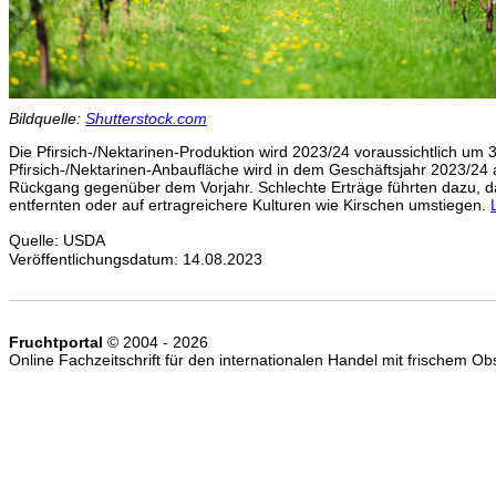
Bildquelle:
Shutterstock.com
Die Pfirsich-/Nektarinen-Produktion wird 2023/24 voraussichtlich um 
Pfirsich-/Nektarinen-Anbaufläche wird in dem Geschäftsjahr 2023/24 a
Rückgang gegenüber dem Vorjahr. Schlechte Erträge führten dazu, d
entfernten oder auf ertragreichere Kulturen wie Kirschen umstiegen.
Quelle: USDA
Veröffentlichungsdatum: 14.08.2023
Fruchtportal
© 2004 - 2026
Online Fachzeitschrift für den internationalen Handel mit frischem 