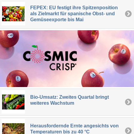
FEPEX: EU festigt ihre Spitzenposition
als Zielmarkt für spanische Obst- und
Gemüseexporte bis Mai
Bio-Umsatz: Zweites Quartal bringt
weiteres Wachstum
Herausfordernde Ernte angesichts von
Temperaturen bis zu 40 °C