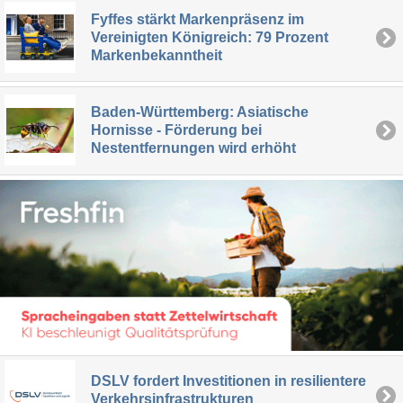
Fyffes stärkt Markenpräsenz im
Vereinigten Königreich: 79 Prozent
Markenbekanntheit
Baden-Württemberg: Asiatische
Hornisse - Förderung bei
Nestentfernungen wird erhöht
DSLV fordert Investitionen in resilientere
Verkehrsinfrastrukturen