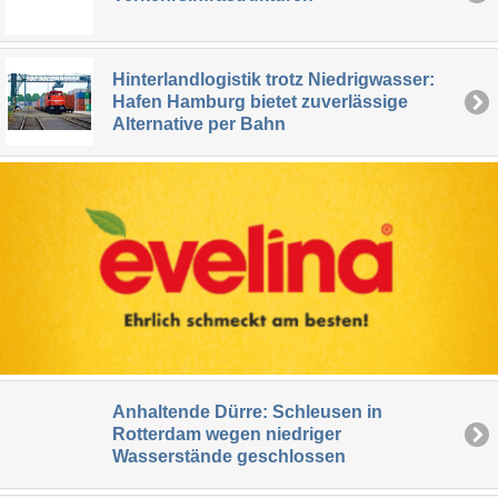
Hinterlandlogistik trotz Niedrigwasser:
Hafen Hamburg bietet zuverlässige
Alternative per Bahn
Anhaltende Dürre: Schleusen in
Rotterdam wegen niedriger
Wasserstände geschlossen