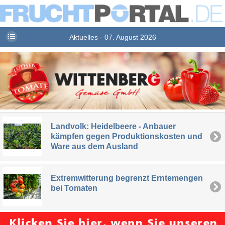
Aktuelles - 07. August 2026
Landvolk: Heidelbeere - Anbauer
kämpfen gegen Produktionskosten und
Ware aus dem Ausland
Extremwitterung begrenzt Erntemengen
bei Tomaten