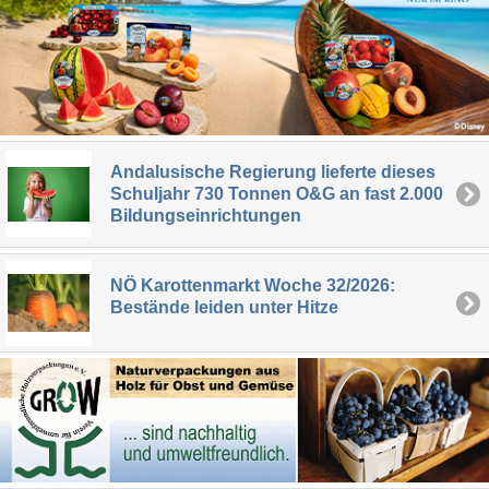
Andalusische Regierung lieferte dieses
Schuljahr 730 Tonnen O&G an fast 2.000
Bildungseinrichtungen
NÖ Karottenmarkt Woche 32/2026:
Bestände leiden unter Hitze