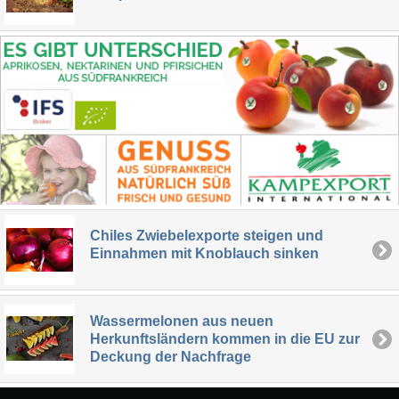
Chiles Zwiebelexporte steigen und
Einnahmen mit Knoblauch sinken
Wassermelonen aus neuen
Herkunftsländern kommen in die EU zur
Deckung der Nachfrage