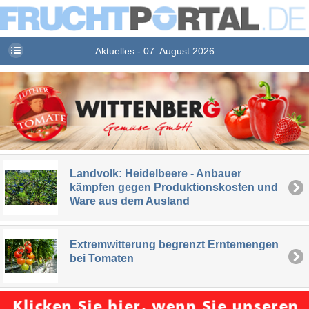
Aktuelles - 07. August 2026
Landvolk: Heidelbeere - Anbauer
kämpfen gegen Produktionskosten und
Ware aus dem Ausland
Extremwitterung begrenzt Erntemengen
bei Tomaten