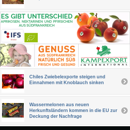
Chiles Zwiebelexporte steigen und
Einnahmen mit Knoblauch sinken
Wassermelonen aus neuen
Herkunftsländern kommen in die EU zur
Deckung der Nachfrage