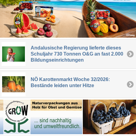
Andalusische Regierung lieferte dieses
Schuljahr 730 Tonnen O&G an fast 2.000
Bildungseinrichtungen
NÖ Karottenmarkt Woche 32/2026:
Bestände leiden unter Hitze