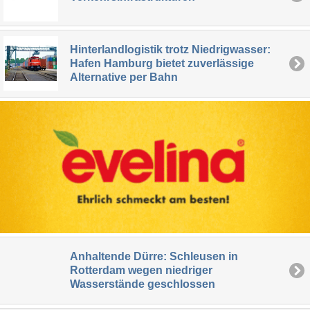
Hinterlandlogistik trotz Niedrigwasser:
Hafen Hamburg bietet zuverlässige
Alternative per Bahn
Anhaltende Dürre: Schleusen in
Rotterdam wegen niedriger
Wasserstände geschlossen