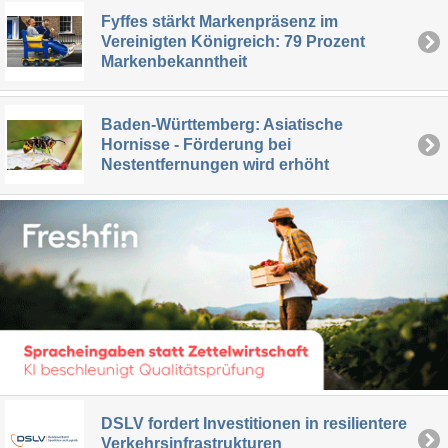
Fyffes stärkt Markenpräsenz im
Vereinigten Königreich: 79 Prozent
Markenbekanntheit
Baden-Württemberg: Asiatische
Hornisse - Förderung bei
Nestentfernungen wird erhöht
DSLV fordert Investitionen in resilientere
Verkehrsinfrastrukturen