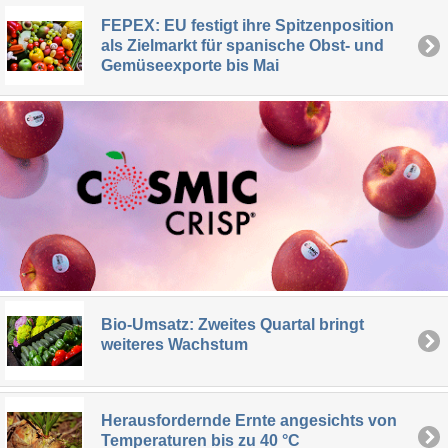
FEPEX: EU festigt ihre Spitzenposition
als Zielmarkt für spanische Obst- und
Gemüseexporte bis Mai
Bio-Umsatz: Zweites Quartal bringt
weiteres Wachstum
Herausfordernde Ernte angesichts von
Temperaturen bis zu 40 °C