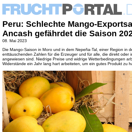
Peru: Schlechte Mango-Exportsa
Ancash gefährdet die Saison 20
08. Mai 2023
Die Mango-Saison in Moro und in dem Nepeña-Tal, einer Region in 
enttäuschenden Zahlen für die Erzeuger und für alle, die direkt oder i
angewiesen sind. Niedrige Preise und widrige Wetterbedingungen arbei
Widerstände ein Jahr lang hart arbeiteten, um ein gutes Produkt zu 