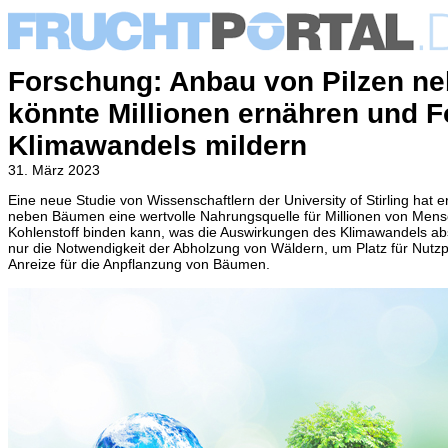
Forschung: Anbau von Pilzen n
könnte Millionen ernähren und F
Klimawandels mildern
31. März 2023
Eine neue Studie von Wissenschaftlern der University of Stirling hat
neben Bäumen eine wertvolle Nahrungsquelle für Millionen von Mens
Kohlenstoff binden kann, was die Auswirkungen des Klimawandels abs
nur die Notwendigkeit der Abholzung von Wäldern, um Platz für Nutzp
Anreize für die Anpflanzung von Bäumen.