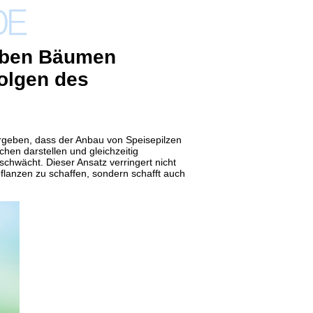
eben Bäumen
olgen des
 ergeben, dass der Anbau von Speisepilzen
chen darstellen und
gleichzeitig
chwächt. Dieser Ansatz verringert nicht
flanzen zu schaffen, sondern schafft auch