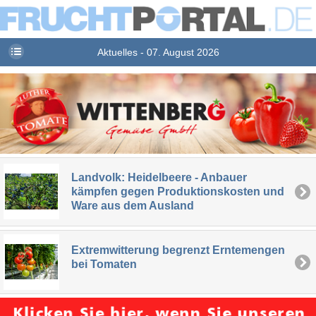
Aktuelles - 07. August 2026
Landvolk: Heidelbeere - Anbauer
kämpfen gegen Produktionskosten und
Ware aus dem Ausland
Extremwitterung begrenzt Erntemengen
bei Tomaten