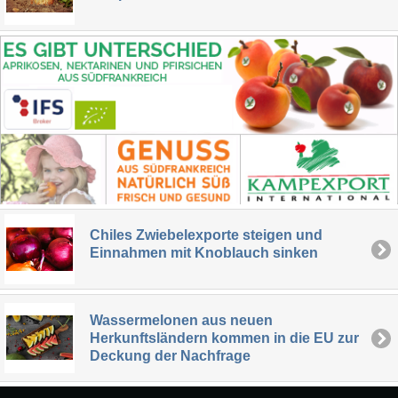
Chiles Zwiebelexporte steigen und
Einnahmen mit Knoblauch sinken
Wassermelonen aus neuen
Herkunftsländern kommen in die EU zur
Deckung der Nachfrage