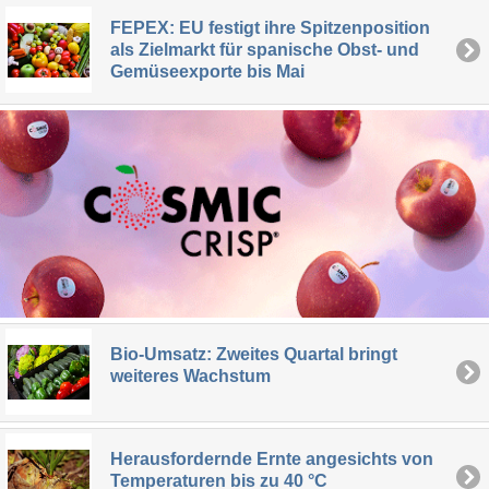
FEPEX: EU festigt ihre Spitzenposition
als Zielmarkt für spanische Obst- und
Gemüseexporte bis Mai
Bio-Umsatz: Zweites Quartal bringt
weiteres Wachstum
Herausfordernde Ernte angesichts von
Temperaturen bis zu 40 °C