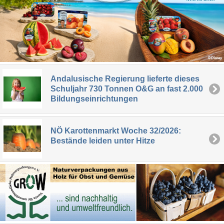
Andalusische Regierung lieferte dieses
Schuljahr 730 Tonnen O&G an fast 2.000
Bildungseinrichtungen
NÖ Karottenmarkt Woche 32/2026:
Bestände leiden unter Hitze