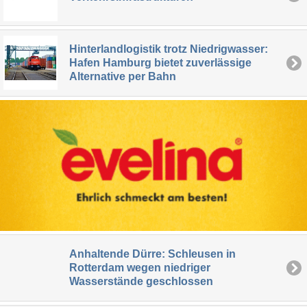
Hinterlandlogistik trotz Niedrigwasser:
Hafen Hamburg bietet zuverlässige
Alternative per Bahn
Anhaltende Dürre: Schleusen in
Rotterdam wegen niedriger
Wasserstände geschlossen