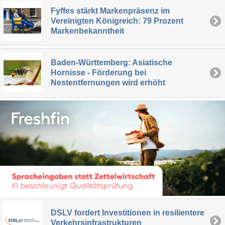
Fyffes stärkt Markenpräsenz im
Vereinigten Königreich: 79 Prozent
Markenbekanntheit
Baden-Württemberg: Asiatische
Hornisse - Förderung bei
Nestentfernungen wird erhöht
DSLV fordert Investitionen in resilientere
Verkehrsinfrastrukturen