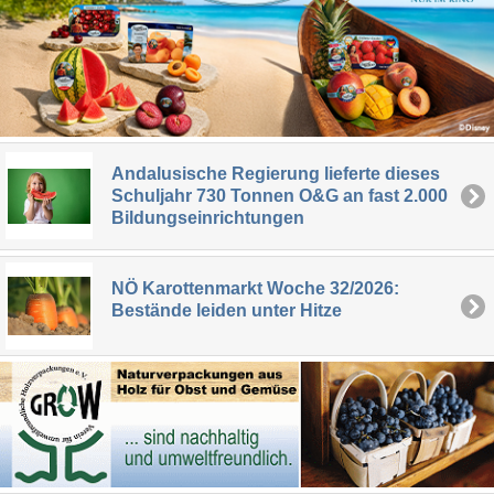
Andalusische Regierung lieferte dieses
Schuljahr 730 Tonnen O&G an fast 2.000
Bildungseinrichtungen
NÖ Karottenmarkt Woche 32/2026:
Bestände leiden unter Hitze