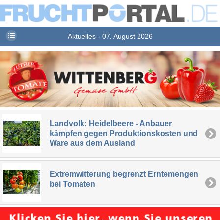
Aktuelles - 07. August 2026
Landvolk: Heidelbeere - Anbauer
kämpfen gegen Produktionskosten und
Ware aus dem Ausland
Extremwitterung begrenzt Erntemengen
bei Tomaten