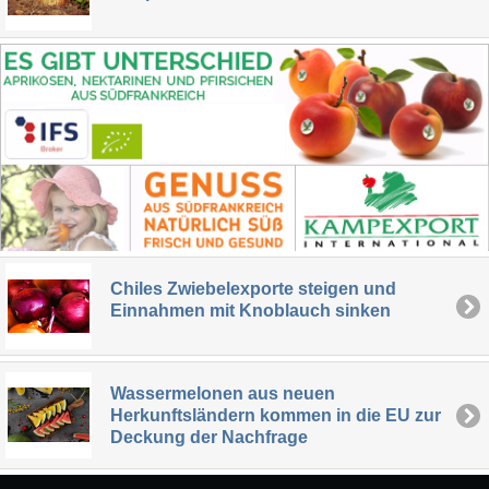
Chiles Zwiebelexporte steigen und
Einnahmen mit Knoblauch sinken
Wassermelonen aus neuen
Herkunftsländern kommen in die EU zur
Deckung der Nachfrage