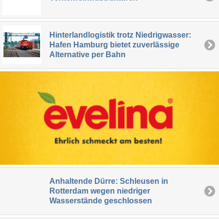
Hinterlandlogistik trotz Niedrigwasser:
Hafen Hamburg bietet zuverlässige
Alternative per Bahn
Anhaltende Dürre: Schleusen in
Rotterdam wegen niedriger
Wasserstände geschlossen