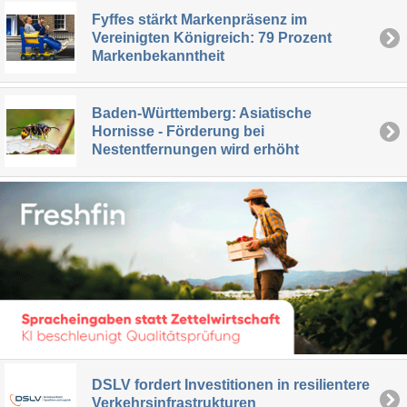
Fyffes stärkt Markenpräsenz im
Vereinigten Königreich: 79 Prozent
Markenbekanntheit
Baden-Württemberg: Asiatische
Hornisse - Förderung bei
Nestentfernungen wird erhöht
DSLV fordert Investitionen in resilientere
Verkehrsinfrastrukturen