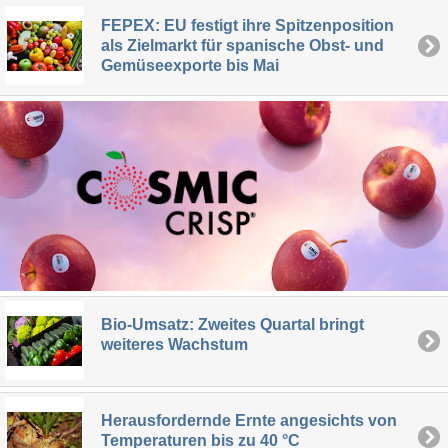
FEPEX: EU festigt ihre Spitzenposition
als Zielmarkt für spanische Obst- und
Gemüseexporte bis Mai
Bio-Umsatz: Zweites Quartal bringt
weiteres Wachstum
Herausfordernde Ernte angesichts von
Temperaturen bis zu 40 °C