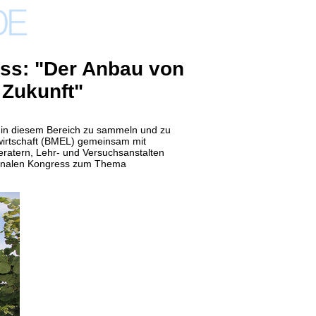
ess: "Der Anbau von
 Zukunft"
 in diesem Bereich zu sammeln und zu
wirtschaft (BMEL) gemeinsam mit
Beratern, Lehr- und Versuchsanstalten
tionalen Kongress zum Thema