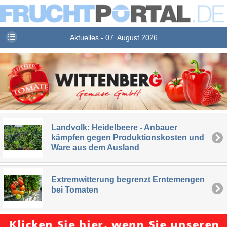
Aktuelles - 07. August 2026
Landvolk: Heidelbeere - Anbauer
kämpfen gegen Produktionskosten und
Ware aus dem Ausland
Extremwitterung begrenzt Erntemengen
bei Tomaten