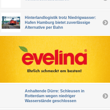
Hinterlandlogistik trotz Niedrigwasser:
Hafen Hamburg bietet zuverlässige
Alternative per Bahn
Anhaltende Dürre: Schleusen in
Rotterdam wegen niedriger
Wasserstände geschlossen