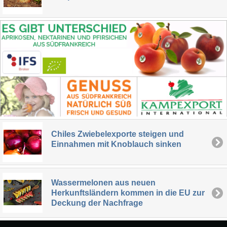
Chiles Zwiebelexporte steigen und
Einnahmen mit Knoblauch sinken
Wassermelonen aus neuen
Herkunftsländern kommen in die EU zur
Deckung der Nachfrage