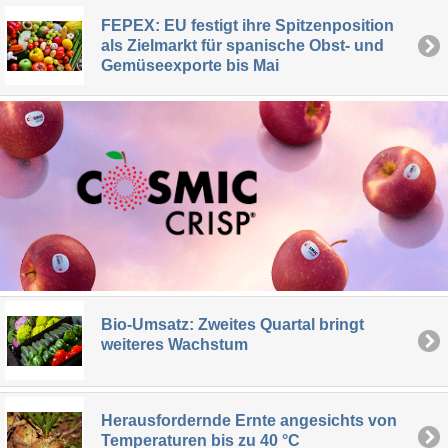
FEPEX: EU festigt ihre Spitzenposition
als Zielmarkt für spanische Obst- und
Gemüseexporte bis Mai
Bio-Umsatz: Zweites Quartal bringt
weiteres Wachstum
Herausfordernde Ernte angesichts von
Temperaturen bis zu 40 °C