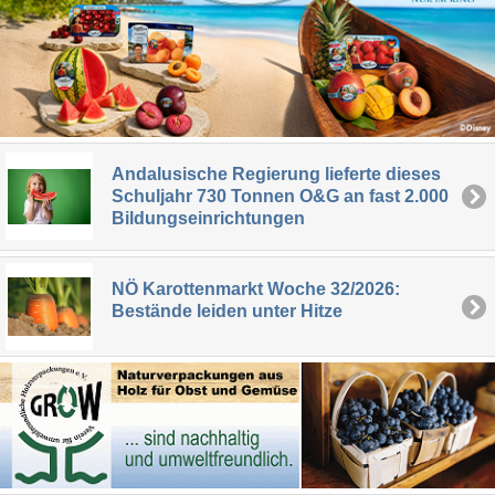
Andalusische Regierung lieferte dieses
Schuljahr 730 Tonnen O&G an fast 2.000
Bildungseinrichtungen
NÖ Karottenmarkt Woche 32/2026:
Bestände leiden unter Hitze