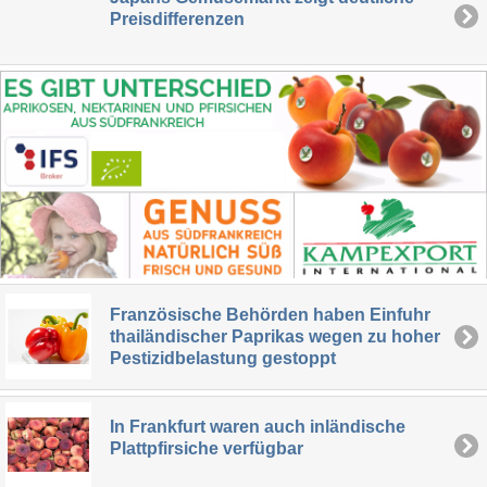
Preisdifferenzen
Französische Behörden haben Einfuhr
thailändischer Paprikas wegen zu hoher
Pestizidbelastung gestoppt
In Frankfurt waren auch inländische
Plattpfirsiche verfügbar