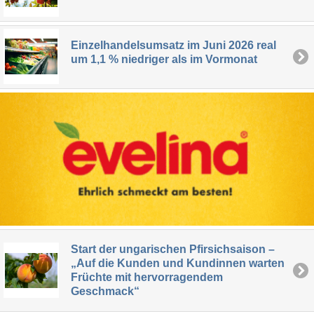
Einzelhandelsumsatz im Juni 2026 real
um 1,1 % niedriger als im Vormonat
Start der ungarischen Pfirsichsaison –
„Auf die Kunden und Kundinnen warten
Früchte mit hervorragendem
Geschmack“