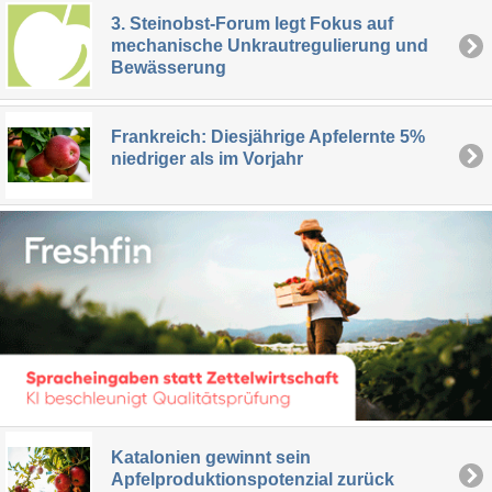
3. Steinobst-Forum legt Fokus auf
mechanische Unkrautregulierung und
Bewässerung
Frankreich: Diesjährige Apfelernte 5%
niedriger als im Vorjahr
Katalonien gewinnt sein
Apfelproduktionspotenzial zurück