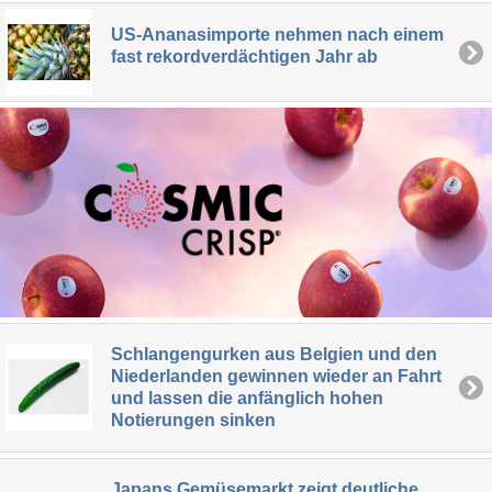
US-Ananasimporte nehmen nach einem
fast rekordverdächtigen Jahr ab
Schlangengurken aus Belgien und den
Niederlanden gewinnen wieder an Fahrt
und lassen die anfänglich hohen
Notierungen sinken
Japans Gemüsemarkt zeigt deutliche