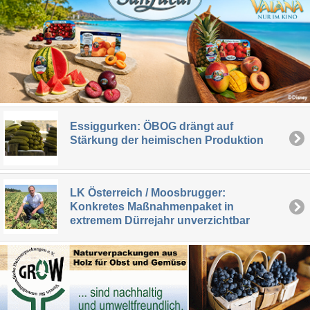
Essiggurken: ÖBOG drängt auf
Stärkung der heimischen Produktion
LK Österreich / Moosbrugger:
Konkretes Maßnahmenpaket in
extremem Dürrejahr unverzichtbar