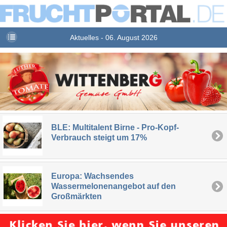
Aktuelles - 06. August 2026
BLE: Multitalent Birne - Pro-Kopf-
Verbrauch steigt um 17%
Europa: Wachsendes
Wassermelonenangebot auf den
Großmärkten