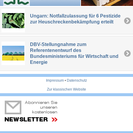
Ungarn: Notfallzulassung für 6 Pestizide
zur Heuschreckenbekämpfung erteilt
DBV-Stellungnahme zum
Referentenentwurf des
Bundesministeriums für Wirtschaft und
Energie
Impressum
•
Datenschutz
Zur klassischen Website