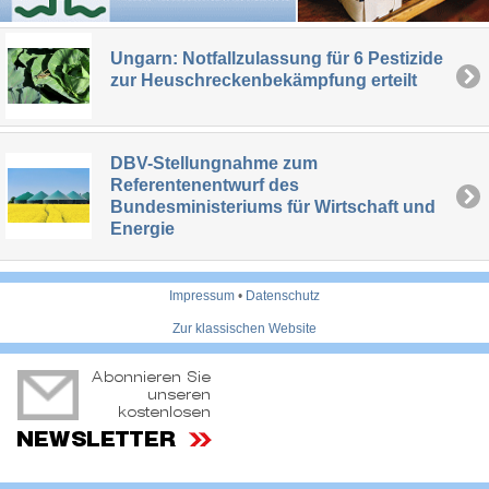
Ungarn: Notfallzulassung für 6 Pestizide
zur Heuschreckenbekämpfung erteilt
DBV-Stellungnahme zum
Referentenentwurf des
Bundesministeriums für Wirtschaft und
Energie
Impressum
•
Datenschutz
Zur klassischen Website