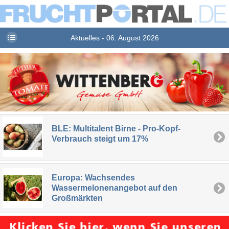
Aktuelles - 06. August 2026
BLE: Multitalent Birne - Pro-Kopf-
Verbrauch steigt um 17%
Europa: Wachsendes
Wassermelonenangebot auf den
Großmärkten