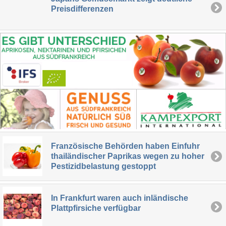
Preisdifferenzen
Französische Behörden haben Einfuhr
thailändischer Paprikas wegen zu hoher
Pestizidbelastung gestoppt
In Frankfurt waren auch inländische
Plattpfirsiche verfügbar