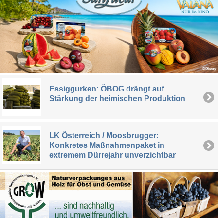
Essiggurken: ÖBOG drängt auf
Stärkung der heimischen Produktion
LK Österreich / Moosbrugger:
Konkretes Maßnahmenpaket in
extremem Dürrejahr unverzichtbar