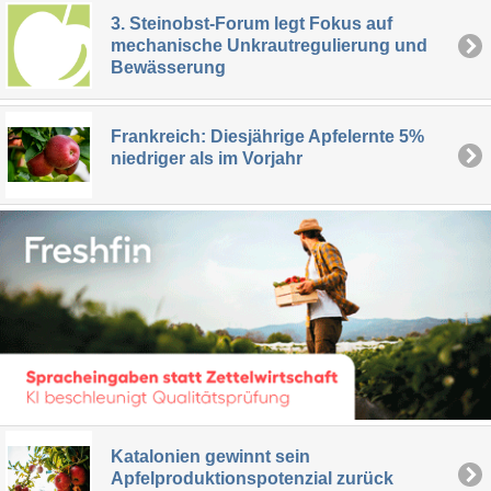
3. Steinobst-Forum legt Fokus auf
mechanische Unkrautregulierung und
Bewässerung
Frankreich: Diesjährige Apfelernte 5%
niedriger als im Vorjahr
Katalonien gewinnt sein
Apfelproduktionspotenzial zurück