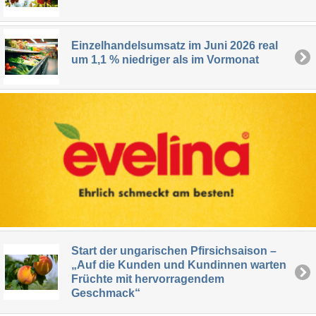
Einzelhandelsumsatz im Juni 2026 real
um 1,1 % niedriger als im Vormonat
Start der ungarischen Pfirsichsaison –
„Auf die Kunden und Kundinnen warten
Früchte mit hervorragendem
Geschmack“