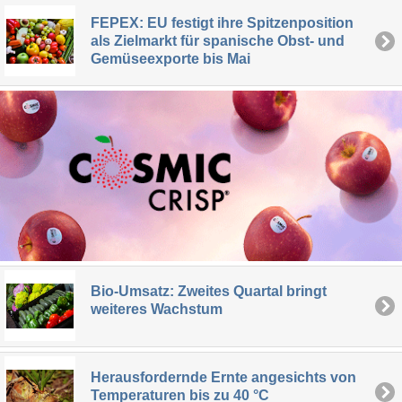
FEPEX: EU festigt ihre Spitzenposition
als Zielmarkt für spanische Obst- und
Gemüseexporte bis Mai
Bio-Umsatz: Zweites Quartal bringt
weiteres Wachstum
Herausfordernde Ernte angesichts von
Temperaturen bis zu 40 °C