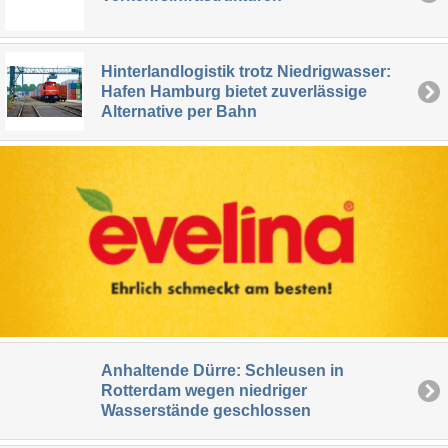
Hinterlandlogistik trotz Niedrigwasser:
Hafen Hamburg bietet zuverlässige
Alternative per Bahn
Anhaltende Dürre: Schleusen in
Rotterdam wegen niedriger
Wasserstände geschlossen