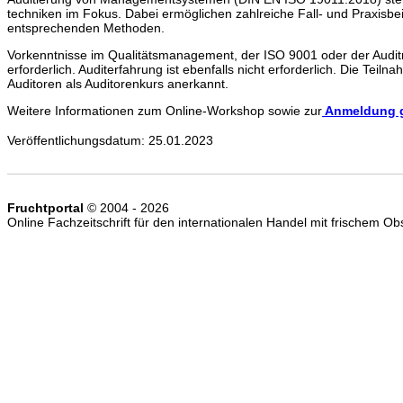
techniken im Fokus. Dabei ermöglichen zahlreiche Fall- und Praxisb
entsprechenden Methoden.
Vorkenntnisse im Qualitätsmanagement, der ISO 9001 oder der Auditme
erforderlich. Auditerfahrung ist ebenfalls nicht erforderlich. Die Tei
Auditoren als Auditorenkurs anerkannt.
Weitere Informationen zum Online-Workshop sowie zur
Anmeldung gi
Veröffentlichungsdatum: 25.01.2023
Fruchtportal
© 2004 - 2026
Online Fachzeitschrift für den internationalen Handel mit frischem 