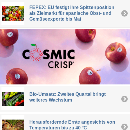
FEPEX: EU festigt ihre Spitzenposition
als Zielmarkt für spanische Obst- und
Gemüseexporte bis Mai
Bio-Umsatz: Zweites Quartal bringt
weiteres Wachstum
Herausfordernde Ernte angesichts von
Temperaturen bis zu 40 °C