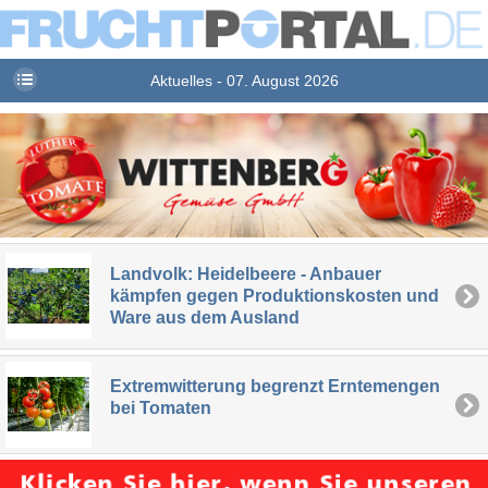
Aktuelles - 07. August 2026
Landvolk: Heidelbeere - Anbauer
kämpfen gegen Produktionskosten und
Ware aus dem Ausland
Extremwitterung begrenzt Erntemengen
bei Tomaten