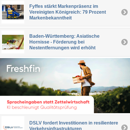
Fyffes stärkt Markenpräsenz im
Vereinigten Königreich: 79 Prozent
Markenbekanntheit
Baden-Württemberg: Asiatische
Hornisse - Förderung bei
Nestentfernungen wird erhöht
DSLV fordert Investitionen in resilientere
Verkehrsinfrastrukturen