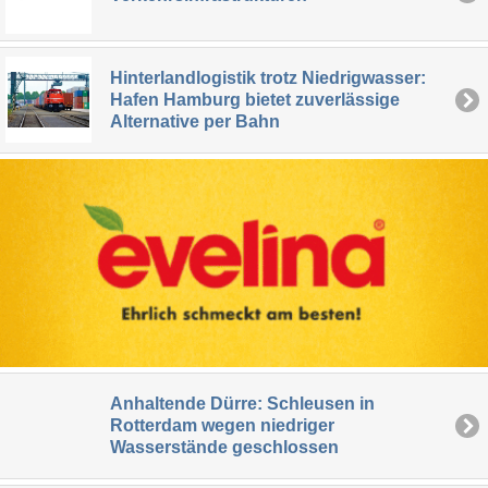
Hinterlandlogistik trotz Niedrigwasser:
Hafen Hamburg bietet zuverlässige
Alternative per Bahn
Anhaltende Dürre: Schleusen in
Rotterdam wegen niedriger
Wasserstände geschlossen