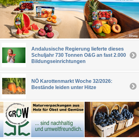
Andalusische Regierung lieferte dieses
Schuljahr 730 Tonnen O&G an fast 2.000
Bildungseinrichtungen
NÖ Karottenmarkt Woche 32/2026:
Bestände leiden unter Hitze