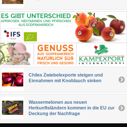
Chiles Zwiebelexporte steigen und
Einnahmen mit Knoblauch sinken
Wassermelonen aus neuen
Herkunftsländern kommen in die EU zur
Deckung der Nachfrage