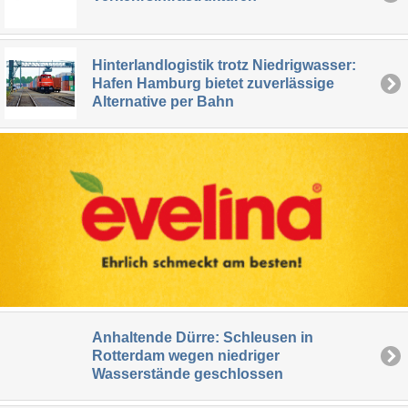
Hinterlandlogistik trotz Niedrigwasser:
Hafen Hamburg bietet zuverlässige
Alternative per Bahn
Anhaltende Dürre: Schleusen in
Rotterdam wegen niedriger
Wasserstände geschlossen