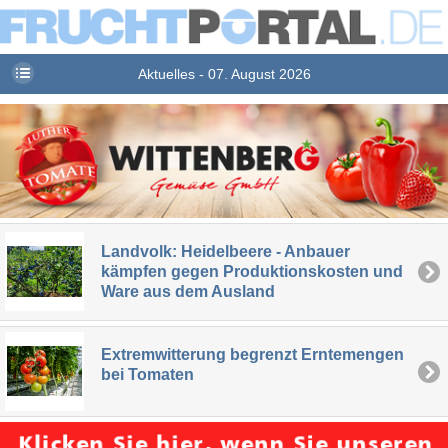
Aktuelles - 07. August 2026
Landvolk: Heidelbeere - Anbauer
kämpfen gegen Produktionskosten und
Ware aus dem Ausland
Extremwitterung begrenzt Erntemengen
bei Tomaten