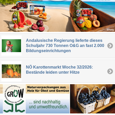
Andalusische Regierung lieferte dieses
Schuljahr 730 Tonnen O&G an fast 2.000
Bildungseinrichtungen
NÖ Karottenmarkt Woche 32/2026:
Bestände leiden unter Hitze