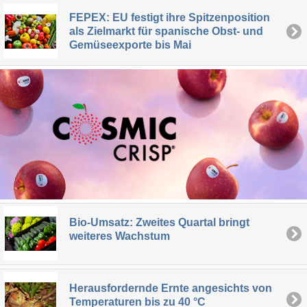
FEPEX: EU festigt ihre Spitzenposition
als Zielmarkt für spanische Obst- und
Gemüseexporte bis Mai
Bio-Umsatz: Zweites Quartal bringt
weiteres Wachstum
Herausfordernde Ernte angesichts von
Temperaturen bis zu 40 °C