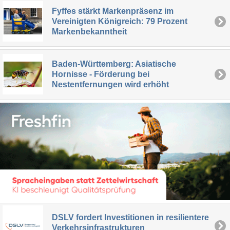
Fyffes stärkt Markenpräsenz im
Vereinigten Königreich: 79 Prozent
Markenbekanntheit
Baden-Württemberg: Asiatische
Hornisse - Förderung bei
Nestentfernungen wird erhöht
DSLV fordert Investitionen in resilientere
Verkehrsinfrastrukturen