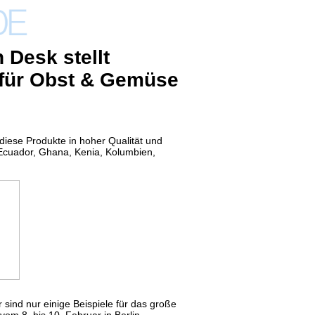
 Desk stellt
 für Obst & Gemüse
 diese Produkte in hoher Qualität und
 Ecuador, Ghana, Kenia, Kolumbien,
sind nur einige Beispiele für das große