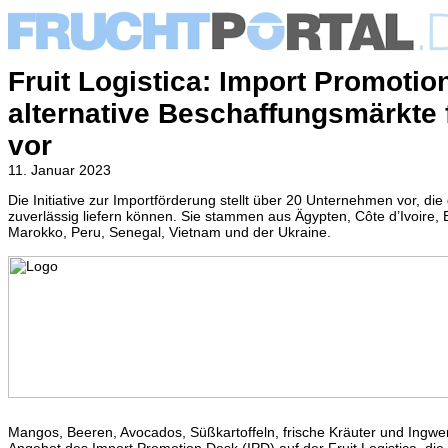
Fruit Logistica: Import Promotion
alternative Beschaffungsmärkte
vor
11. Januar 2023
Die Initiative zur Importförderung stellt über 20 Unternehmen vor, die
zuverlässig liefern können. Sie stammen aus Ägypten, Côte d’Ivoire,
Marokko
, Peru, Senegal, Vietnam und der Ukraine.
Mangos, Beeren, Avocados, Süßkartoffeln, frische Kräuter und Ingwer 