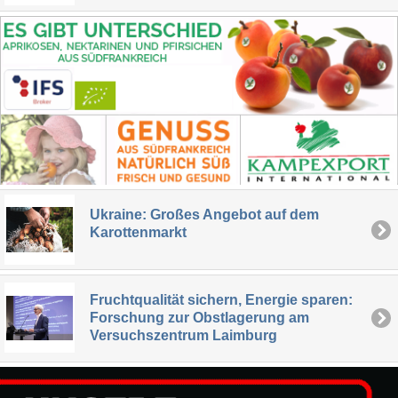
Ukraine: Großes Angebot auf dem
Karottenmarkt
Fruchtqualität sichern, Energie sparen:
Forschung zur Obstlagerung am
Versuchszentrum Laimburg