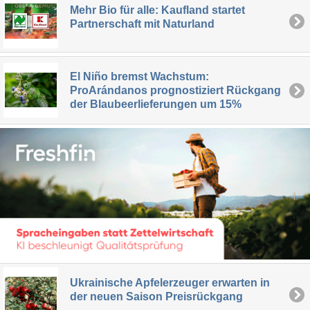
Mehr Bio für alle: Kaufland startet
Partnerschaft mit Naturland
El Niño bremst Wachstum:
ProArándanos prognostiziert Rückgang
der Blaubeerlieferungen um 15%
Ukrainische Apfelerzeuger erwarten in
der neuen Saison Preisrückgang