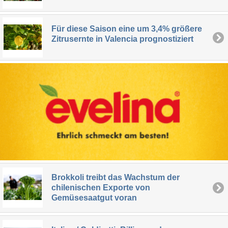
Für diese Saison eine um 3,4% größere
Zitrusernte in Valencia prognostiziert
Brokkoli treibt das Wachstum der
chilenischen Exporte von
Gemüsesaatgut voran