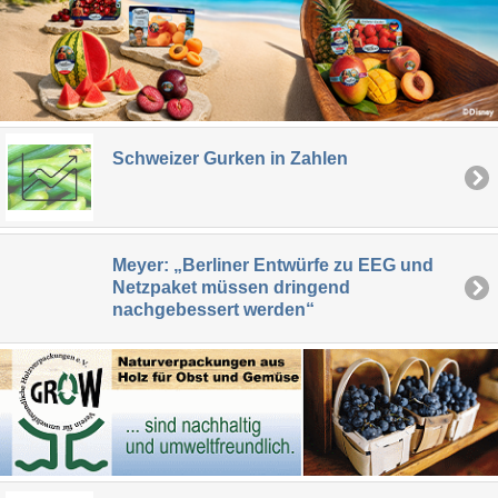
Schweizer Gurken in Zahlen
Meyer: „Berliner Entwürfe zu EEG und
Netzpaket müssen dringend
nachgebessert werden“